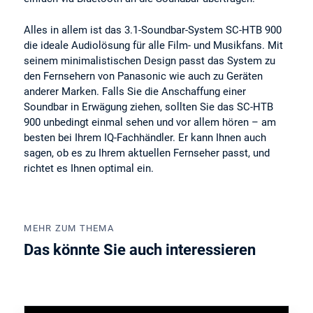
Alles in allem ist das 3.1-Soundbar-System SC-HTB 900
die ideale Audiolösung für alle Film- und Musikfans. Mit
seinem minimalistischen Design passt das System zu
den Fernsehern von Panasonic wie auch zu Geräten
anderer Marken. Falls Sie die Anschaffung einer
Soundbar in Erwägung ziehen, sollten Sie das SC-HTB
900 unbedingt einmal sehen und vor allem hören – am
besten bei Ihrem IQ-Fachhändler. Er kann Ihnen auch
sagen, ob es zu Ihrem aktuellen Fernseher passt, und
richtet es Ihnen optimal ein.
MEHR ZUM THEMA
Das könnte Sie auch interessieren