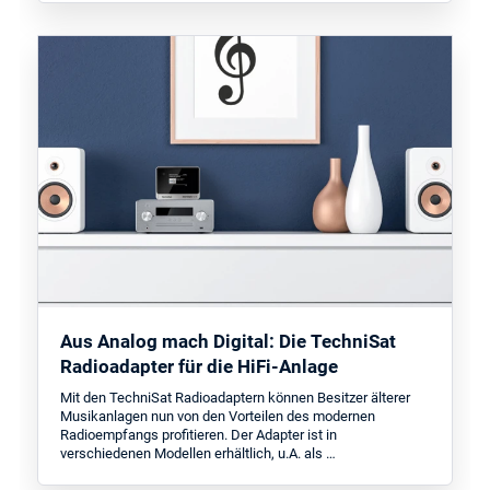
Aus Analog mach Digital: Die TechniSat
Radioadapter für die HiFi-Anlage
Mit den TechniSat Radioadaptern können Besitzer älterer
Musikanlagen nun von den Vorteilen des modernen
Radioempfangs profitieren. Der Adapter ist in
verschiedenen Modellen erhältlich, u.A. als …