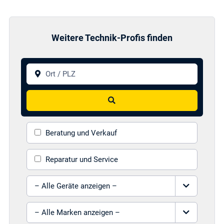
Weitere Technik-Profis finden
Ort / PLZ
Suchen
Beratung und Verkauf
Reparatur und Service
Gerät auswählen
Marke auswählen