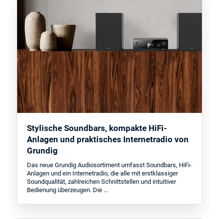
Stylische Soundbars, kompakte HiFi-
Anlagen und praktisches Internetradio von
Grundig
Das neue Grundig Audiosortiment umfasst Soundbars, HiFi-
Anlagen und ein Internetradio, die alle mit erstklassiger
Soundqualität, zahlreichen Schnittstellen und intuitiver
Bedienung überzeugen. Die …