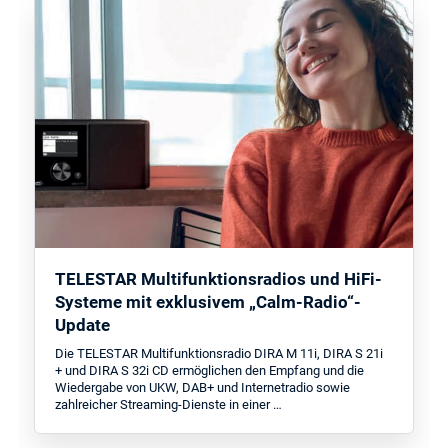
TELESTAR Multifunktionsradios und HiFi-
Systeme mit exklusivem „Calm-Radio“-
Update
Die TELESTAR Multifunktionsradio DIRA M 11i, DIRA S 21i
+ und DIRA S 32i CD ermöglichen den Empfang und die
Wiedergabe von UKW, DAB+ und Internetradio sowie
zahlreicher Streaming-Dienste in einer …