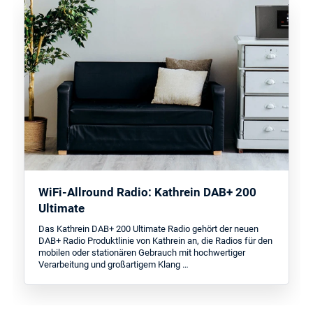
WiFi-Allround Radio: Kathrein DAB+ 200
Ultimate
Das Kathrein DAB+ 200 Ultimate Radio gehört der neuen
DAB+ Radio Produktlinie von Kathrein an, die Radios für den
mobilen oder stationären Gebrauch mit hochwertiger
Verarbeitung und großartigem Klang …