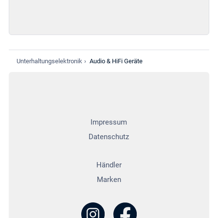
Unterhaltungselektronik
›
Audio & HiFi Geräte
Impressum
Datenschutz
Händler
Marken