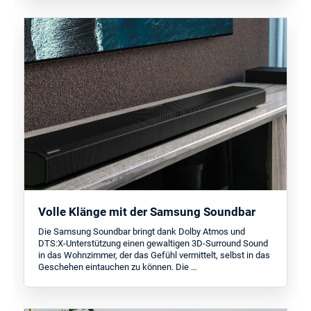
Volle Klänge mit der Samsung Soundbar
Die Samsung Soundbar bringt dank Dolby Atmos und
DTS:X-Unterstützung einen gewaltigen 3D-Surround Sound
in das Wohnzimmer, der das Gefühl vermittelt, selbst in das
Geschehen eintauchen zu können. Die …