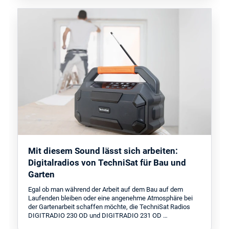
Mit diesem Sound lässt sich arbeiten:
Digitalradios von TechniSat für Bau und
Garten
Egal ob man während der Arbeit auf dem Bau auf dem
Laufenden bleiben oder eine angenehme Atmosphäre bei
der Gartenarbeit schaffen möchte, die TechniSat Radios
DIGITRADIO 230 OD und DIGITRADIO 231 OD …