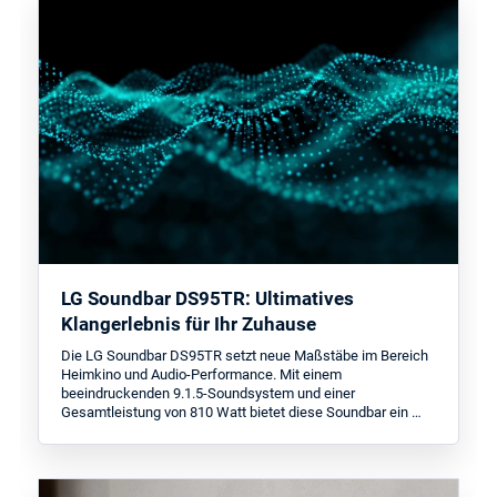
LG Soundbar DS95TR: Ultimatives
Klangerlebnis für Ihr Zuhause
Die LG Soundbar DS95TR setzt neue Maßstäbe im Bereich
Heimkino und Audio-Performance. Mit einem
beeindruckenden 9.1.5-Soundsystem und einer
Gesamtleistung von 810 Watt bietet diese Soundbar ein …