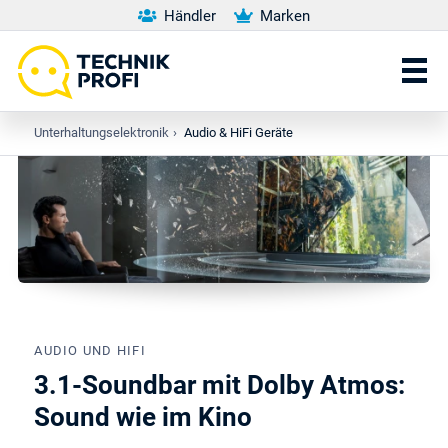
Händler
Marken
Unterhaltungselektronik
›
Audio & HiFi Geräte
AUDIO UND HIFI
3.1-Soundbar mit Dolby Atmos:
Sound wie im Kino