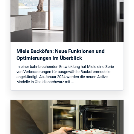
Miele Backöfen: Neue Funktionen und
Optimierungen im Überblick
In einer bahnbrechenden Entwicklung hat Miele eine Serie
von Verbesserungen für ausgewählte Backofenmodelle
angekündigt. Ab Januar 2024 werden die neuen Active
Modelle in Obsidianschwarz mit …