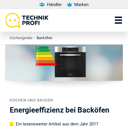
Händler
Marken
Küchengeräte
›
Backöfen
KOCHEN UND BACKEN
Energieeffizienz bei Backöfen
Ein lesenswerter Artikel aus dem Jahr 2017