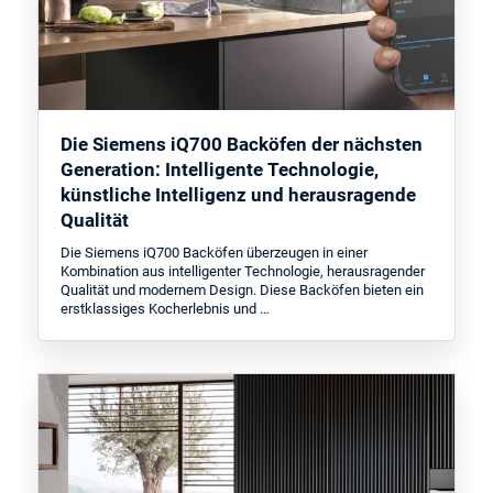
Die Siemens iQ700 Backöfen der nächsten
Generation: Intelligente Technologie,
künstliche Intelligenz und herausragende
Qualität
Die Siemens iQ700 Backöfen überzeugen in einer
Kombination aus intelligenter Technologie, herausragender
Qualität und modernem Design. Diese Backöfen bieten ein
erstklassiges Kocherlebnis und …