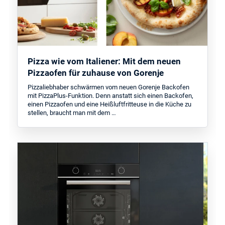
Pizza wie vom Italiener: Mit dem neuen
Pizzaofen für zuhause von Gorenje
Pizzaliebhaber schwärmen vom neuen Gorenje Backofen
mit PizzaPlus-Funktion. Denn anstatt sich einen Backofen,
einen Pizzaofen und eine Heißluftfritteuse in die Küche zu
stellen, braucht man mit dem …