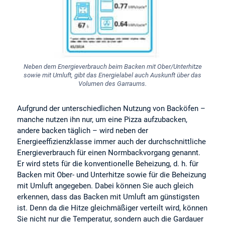
Neben dem Energieverbrauch beim Backen mit Ober/Unterhitze
sowie mit Umluft, gibt das Energielabel auch Auskunft über das
Volumen des Garraums.
Aufgrund der unterschiedlichen Nutzung von Backöfen –
manche nutzen ihn nur, um eine Pizza aufzubacken,
andere backen täglich – wird neben der
Energieeffizienzklasse immer auch der durchschnittliche
Energieverbrauch für einen Normbackvorgang genannt.
Er wird stets für die konventionelle Beheizung, d. h. für
Backen mit Ober- und Unterhitze sowie für die Beheizung
mit Umluft angegeben. Dabei können Sie auch gleich
erkennen, dass das Backen mit Umluft am günstigsten
ist. Denn da die Hitze gleichmäßiger verteilt wird, können
Sie nicht nur die Temperatur, sondern auch die Gardauer