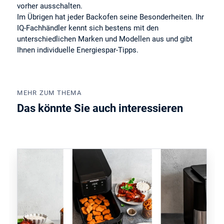
vorher ausschalten.
Im Übrigen hat jeder Backofen seine Besonderheiten. Ihr
IQ-Fachhändler kennt sich bestens mit den
unterschiedlichen Marken und Modellen aus und gibt
Ihnen individuelle Energiespar-Tipps.
MEHR ZUM THEMA
Das könnte Sie auch interessieren