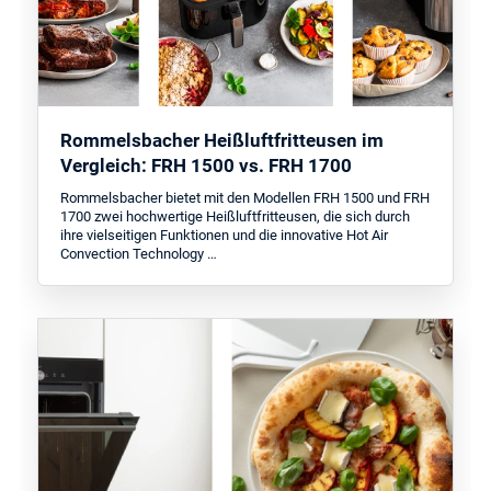
Rommelsbacher Heißluftfritteusen im
Vergleich: FRH 1500 vs. FRH 1700
Rommelsbacher bietet mit den Modellen FRH 1500 und FRH
1700 zwei hochwertige Heißluftfritteusen, die sich durch
ihre vielseitigen Funktionen und die innovative Hot Air
Convection Technology …