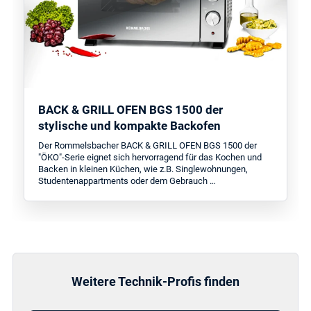
BACK & GRILL OFEN BGS 1500 der
stylische und kompakte Backofen
Der Rommelsbacher BACK & GRILL OFEN BGS 1500 der
"ÖKO"-Serie eignet sich hervorragend für das Kochen und
Backen in kleinen Küchen, wie z.B. Singlewohnungen,
Studentenappartments oder dem Gebrauch …
Weitere Technik-Profis finden