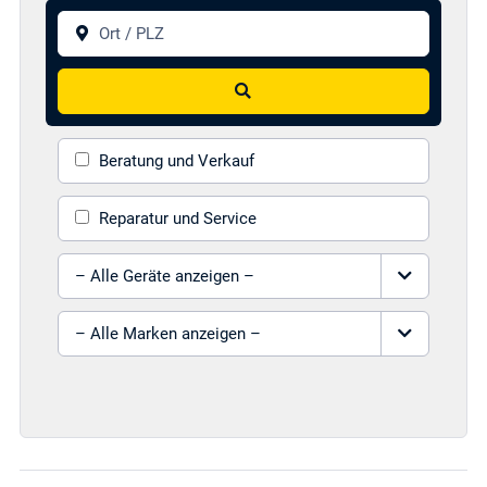
Ort / PLZ
Suchen
Beratung und Verkauf
Reparatur und Service
Gerät auswählen
Marke auswählen