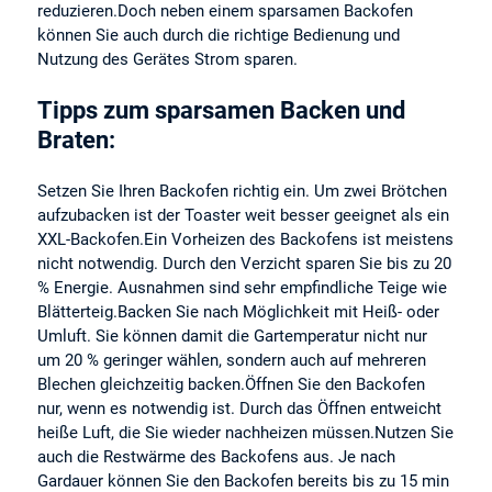
reduzieren.Doch neben einem sparsamen Backofen
können Sie auch durch die richtige Bedienung und
Nutzung des Gerätes Strom sparen.
Tipps zum sparsamen Backen und
Braten:
Setzen Sie Ihren Backofen richtig ein. Um zwei Brötchen
aufzubacken ist der Toaster weit besser geeignet als ein
XXL-Backofen.Ein Vorheizen des Backofens ist meistens
nicht notwendig. Durch den Verzicht sparen Sie bis zu 20
% Energie. Ausnahmen sind sehr empfindliche Teige wie
Blätterteig.Backen Sie nach Möglichkeit mit Heiß- oder
Umluft. Sie können damit die Gartemperatur nicht nur
um 20 % geringer wählen, sondern auch auf mehreren
Blechen gleichzeitig backen.Öffnen Sie den Backofen
nur, wenn es notwendig ist. Durch das Öffnen entweicht
heiße Luft, die Sie wieder nachheizen müssen.Nutzen Sie
auch die Restwärme des Backofens aus. Je nach
Gardauer können Sie den Backofen bereits bis zu 15 min