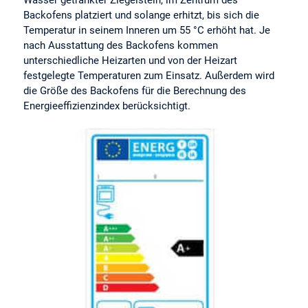
Backofens platziert und solange erhitzt, bis sich die
Temperatur in seinem Inneren um 55 °C erhöht hat. Je
nach Ausstattung des Backofens kommen
unterschiedliche Heizarten und von der Heizart
festgelegte Temperaturen zum Einsatz. Außerdem wird
die Größe des Backofens für die Berechnung des
Energieeffizienzindex berücksichtigt.