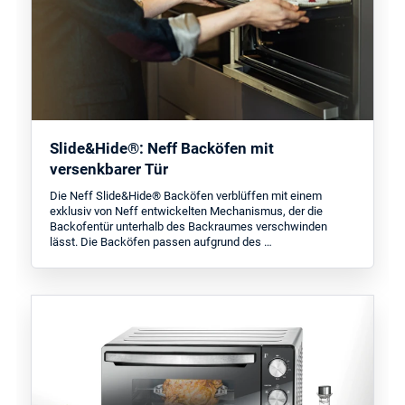
Slide&Hide®: Neff Backöfen mit
versenkbarer Tür
Die Neff Slide&Hide® Backöfen verblüffen mit einem
exklusiv von Neff entwickelten Mechanismus, der die
Backofentür unterhalb des Backraumes verschwinden
lässt. Die Backöfen passen aufgrund des …