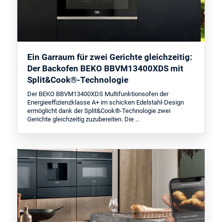
Ein Garraum für zwei Gerichte gleichzeitig:
Der Backofen BEKO BBVM13400XDS mit
Split&Cook®-Technologie
Der BEKO BBVM13400XDS Multifunktionsofen der
Energieeffizienzklasse A+ im schicken Edelstahl-Design
ermöglicht dank der Split&Cook®-Technologie zwei
Gerichte gleichzeitig zuzubereiten. Die …