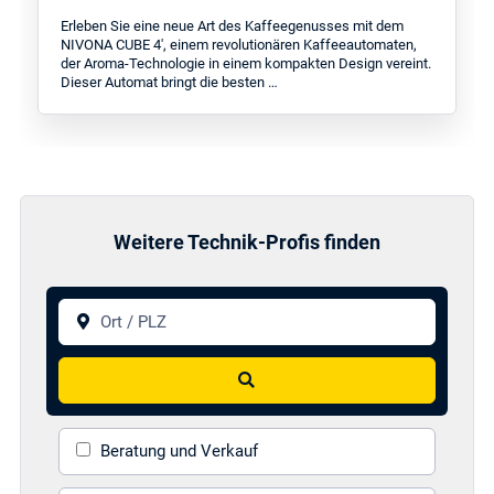
Erleben Sie eine neue Art des Kaffeegenusses mit dem
NIVONA CUBE 4', einem revolutionären Kaffeeautomaten,
der Aroma-Technologie in einem kompakten Design vereint.
Dieser Automat bringt die besten …
Weitere Technik-Profis finden
Ort / PLZ
Suchen
Beratung und Verkauf