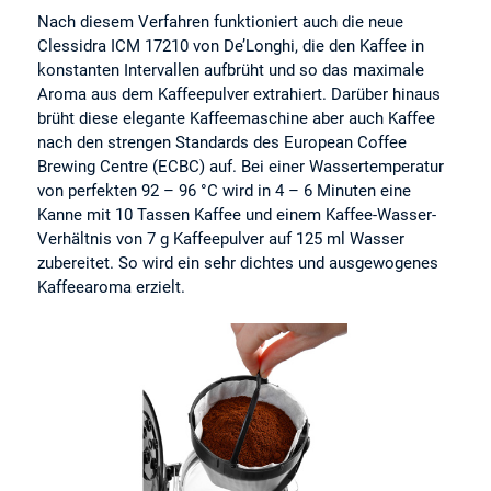
Nach diesem Verfahren funktioniert auch die neue
Clessidra ICM 17210 von De’Longhi, die den Kaffee in
konstanten Intervallen aufbrüht und so das maximale
Aroma aus dem Kaffeepulver extrahiert. Darüber hinaus
brüht diese elegante Kaffeemaschine aber auch Kaffee
nach den strengen Standards des European Coffee
Brewing Centre (ECBC) auf. Bei einer Wassertemperatur
von perfekten 92 – 96 °C wird in 4 – 6 Minuten eine
Kanne mit 10 Tassen Kaffee und einem Kaffee-Wasser-
Verhältnis von 7 g Kaffeepulver auf 125 ml Wasser
zubereitet. So wird ein sehr dichtes und ausgewogenes
Kaffeearoma erzielt.