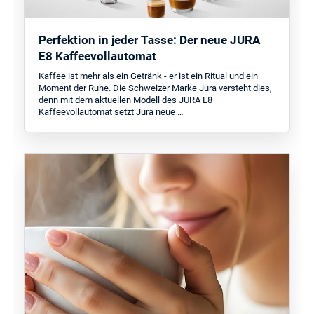
Perfektion in jeder Tasse: Der neue JURA
E8 Kaffeevollautomat
Kaffee ist mehr als ein Getränk - er ist ein Ritual und ein
Moment der Ruhe. Die Schweizer Marke Jura versteht dies,
denn mit dem aktuellen Modell des JURA E8
Kaffeevollautomat setzt Jura neue …