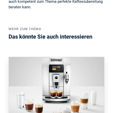
auch kompetent zum Thema perfekte Kaffeezubereitung
beraten kann.
MEHR ZUM THEMA
Das könnte Sie auch interessieren