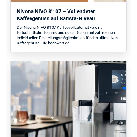
Nivona NIVO 8'107 – Vollendeter
Kaffeegenuss auf Barista-Niveau
Der Nivona NIVO 8'107 Kaffeevollautomat vereint
fortschrittliche Technik und edles Design mit zahlreichen
individuellen Einstellungsmöglichkeiten für den ultimativen
Kaffegenuss. Die hochwertige …