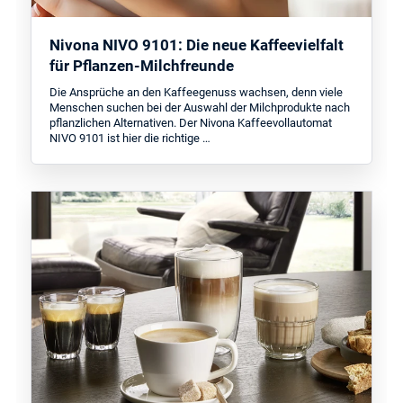
Nivona NIVO 9101: Die neue Kaffeevielfalt
für Pflanzen-Milchfreunde
Die Ansprüche an den Kaffeegenuss wachsen, denn viele
Menschen suchen bei der Auswahl der Milchprodukte nach
pflanzlichen Alternativen. Der Nivona Kaffeevollautomat
NIVO 9101 ist hier die richtige …