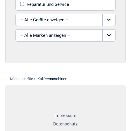
Reparatur und Service
Gerät auswählen
Marke auswählen
Küchengeräte
›
Kaffeemaschinen
Impressum
Datenschutz