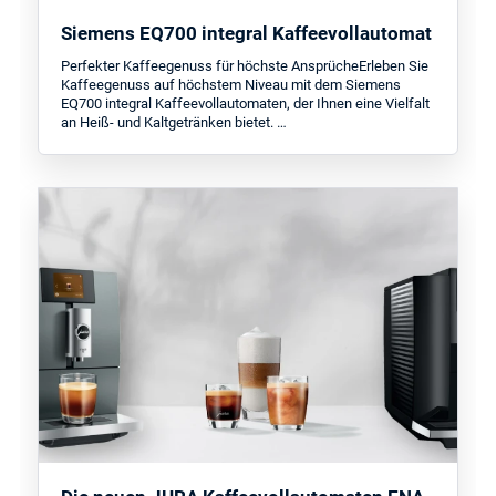
Siemens EQ700 integral Kaffeevollautomat
Perfekter Kaffeegenuss für höchste AnsprücheErleben Sie
Kaffeegenuss auf höchstem Niveau mit dem Siemens
EQ700 integral Kaffeevollautomaten, der Ihnen eine Vielfalt
an Heiß- und Kaltgetränken bietet. …