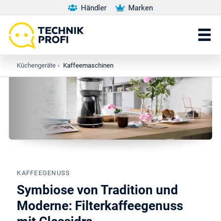
Händler
Marken
Küchengeräte
›
Kaffeemaschinen
KAFFEEGENUSS
Symbiose von Tradition und
Moderne: Filterkaffeegenuss