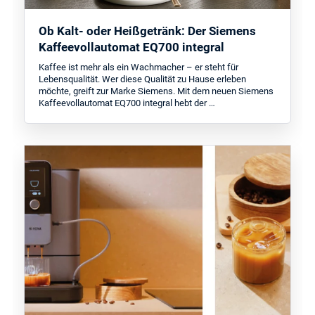
Ob Kalt- oder Heißgetränk: Der Siemens
Kaffeevollautomat EQ700 integral
Kaffee ist mehr als ein Wachmacher – er steht für
Lebensqualität. Wer diese Qualität zu Hause erleben
möchte, greift zur Marke Siemens. Mit dem neuen Siemens
Kaffeevollautomat EQ700 integral hebt der …