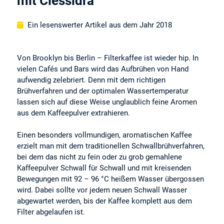
mit Clessidra
Ein lesenswerter Artikel aus dem Jahr 2018
Von Brooklyn bis Berlin – Filterkaffee ist wieder hip. In
vielen Cafés und Bars wird das Aufbrühen von Hand
aufwendig zelebriert. Denn mit dem richtigen
Brühverfahren und der optimalen Wassertemperatur
lassen sich auf diese Weise unglaublich feine Aromen
aus dem Kaffeepulver extrahieren.
Einen besonders vollmundigen, aromatischen Kaffee
erzielt man mit dem traditionellen Schwallbrühverfahren,
bei dem das nicht zu fein oder zu grob gemahlene
Kaffeepulver Schwall für Schwall und mit kreisenden
Bewegungen mit 92 – 96 °C heißem Wasser übergossen
wird. Dabei sollte vor jedem neuen Schwall Wasser
abgewartet werden, bis der Kaffee komplett aus dem
Filter abgelaufen ist.