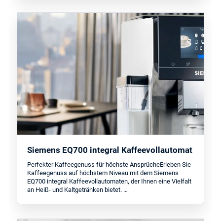
Siemens EQ700 integral Kaffeevollautomat
Perfekter Kaffeegenuss für höchste AnsprücheErleben Sie
Kaffeegenuss auf höchstem Niveau mit dem Siemens
EQ700 integral Kaffeevollautomaten, der Ihnen eine Vielfalt
an Heiß- und Kaltgetränken bietet. …