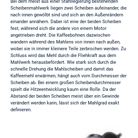
Bei dem meist aus einer Stahllegierung bestehenden
Scheibenmahlwerk liegen zwei Scheiben aufeinander, die
nach innen gewölbt sind und sich an den Außenrändern
einander annähern. Dabei ist eine der beiden Scheiben
fest, während sich die andere von einem Motor
angetrieben dreht. Die Kaffeebohnen dazwischen
wandern während des Mahlens von innen nach außen,
wobei sie in immer kleinere Teile zerbrochen werden. Zu
Schluss wird das Mehl durch die Fliehkraft aus dem
Mahlwerk herausbefördert. Wie stark sich durch die
schnelle Drehung die Mahlscheiben und damit das
Kaffeemehl erwärmen, hängt auch vom Durchmesser der
Scheiben ab. Bei einem großen Scheibendurchmesser
spielt die Hitzeentwicklung kaum eine Rolle. Da der
Abstand der beiden Scheiben meist über ein Gewinde
verändert werden kann, lässt sich der Mahlgrad exakt
definieren.