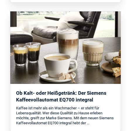
Ob Kalt- oder Heißgetränk: Der Siemens
Kaffeevollautomat EQ700 integral
Kaffee ist mehr als ein Wachmacher – er steht für
Lebensqualität. Wer diese Qualität zu Hause erleben
möchte, greift zur Marke Siemens. Mit dem neuen Siemens
Kaffeevollautomat EQ700 integral hebt der …