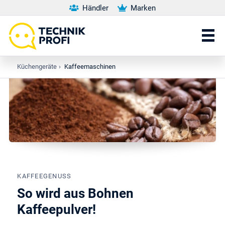
Händler
Marken
Küchengeräte
›
Kaffeemaschinen
KAFFEEGENUSS
So wird aus Bohnen
Kaffeepulver!