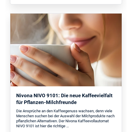
Nivona NIVO 9101: Die neue Kaffeevielfalt
für Pflanzen-Milchfreunde
Die Ansprüche an den Kaffeegenuss wachsen, denn viele
Menschen suchen bei der Auswahl der Milchprodukte nach
pflanzlichen Alternativen. Der Nivona Kaffeevollautomat
NIVO 9101 ist hier die richtige …