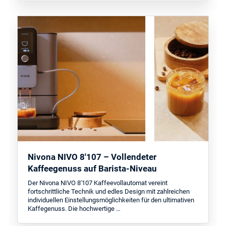
Nivona NIVO 8'107 – Vollendeter
Kaffeegenuss auf Barista-Niveau
Der Nivona NIVO 8'107 Kaffeevollautomat vereint
fortschrittliche Technik und edles Design mit zahlreichen
individuellen Einstellungsmöglichkeiten für den ultimativen
Kaffegenuss. Die hochwertige …