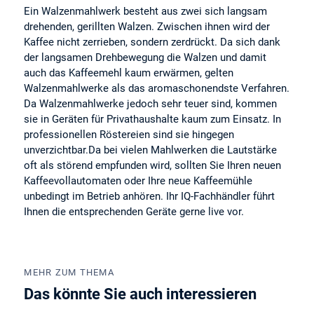
Ein Walzenmahlwerk besteht aus zwei sich langsam
drehenden, gerillten Walzen. Zwischen ihnen wird der
Kaffee nicht zerrieben, sondern zerdrückt. Da sich dank
der langsamen Drehbewegung die Walzen und damit
auch das Kaffeemehl kaum erwärmen, gelten
Walzenmahlwerke als das aromaschonendste Verfahren.
Da Walzenmahlwerke jedoch sehr teuer sind, kommen
sie in Geräten für Privathaushalte kaum zum Einsatz. In
professionellen Röstereien sind sie hingegen
unverzichtbar.Da bei vielen Mahlwerken die Lautstärke
oft als störend empfunden wird, sollten Sie Ihren neuen
Kaffeevollautomaten oder Ihre neue Kaffeemühle
unbedingt im Betrieb anhören. Ihr IQ-Fachhändler führt
Ihnen die entsprechenden Geräte gerne live vor.
MEHR ZUM THEMA
Das könnte Sie auch interessieren