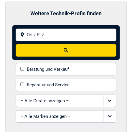
Weitere Technik-Profis finden
Ort / PLZ
Suchen
Beratung und Verkauf
Reparatur und Service
Gerät auswählen
Marke auswählen