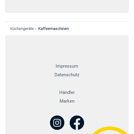
Küchengeräte
›
Kaffeemaschinen
Impressum
Datenschutz
Händler
Marken