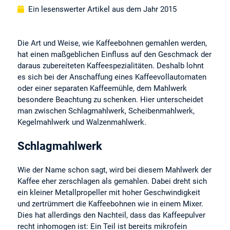
Ein lesenswerter Artikel aus dem Jahr 2015
Die Art und Weise, wie Kaffeebohnen gemahlen werden,
hat einen maßgeblichen Einfluss auf den Geschmack der
daraus zubereiteten Kaffeespezialitäten. Deshalb lohnt
es sich bei der Anschaffung eines Kaffeevollautomaten
oder einer separaten Kaffeemühle, dem Mahlwerk
besondere Beachtung zu schenken. Hier unterscheidet
man zwischen Schlagmahlwerk, Scheibenmahlwerk,
Kegelmahlwerk und Walzenmahlwerk.
Schlagmahlwerk
Wie der Name schon sagt, wird bei diesem Mahlwerk der
Kaffee eher zerschlagen als gemahlen. Dabei dreht sich
ein kleiner Metallpropeller mit hoher Geschwindigkeit
und zertrümmert die Kaffeebohnen wie in einem Mixer.
Dies hat allerdings den Nachteil, dass das Kaffeepulver
recht inhomogen ist: Ein Teil ist bereits mikrofein