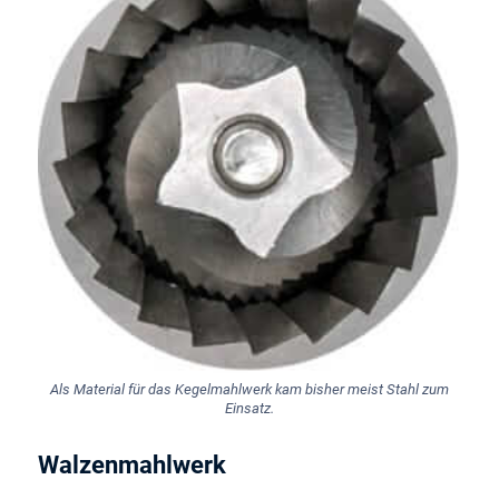
Als Material für das Kegelmahlwerk kam bisher meist Stahl zum
Einsatz.
Walzenmahlwerk