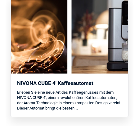
NIVONA CUBE 4' Kaffeeautomat
Erleben Sie eine neue Art des Kaffeegenusses mit dem
NIVONA CUBE 4', einem revolutionären Kaffeeautomaten,
der Aroma-Technologie in einem kompakten Design vereint.
Dieser Automat bringt die besten …