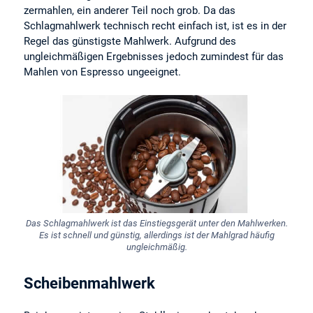
zermahlen, ein anderer Teil noch grob. Da das
Schlagmahlwerk technisch recht einfach ist, ist es in der
Regel das günstigste Mahlwerk. Aufgrund des
ungleichmäßigen Ergebnisses jedoch zumindest für das
Mahlen von Espresso ungeeignet.
Das Schlagmahlwerk ist das Einstiegsgerät unter den Mahlwerken.
Es ist schnell und günstig, allerdings ist der Mahlgrad häufig
ungleichmäßig.
Scheibenmahlwerk