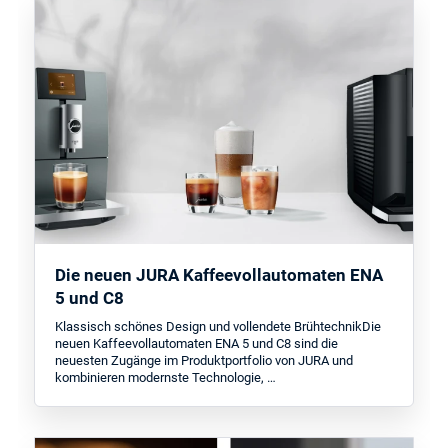
Die neuen JURA Kaffeevollautomaten ENA
5 und C8
Klassisch schönes Design und vollendete BrühtechnikDie
neuen Kaffeevollautomaten ENA 5 und C8 sind die
neuesten Zugänge im Produktportfolio von JURA und
kombinieren modernste Technologie, …