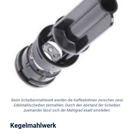
Beim Scheibenmahlwerk werden die Kaffeebohnen zwischen zwei
Edelstahlscheiben zermahlen. Durch den Abstand der Scheiben
zueinander lässt sich der Mahlgrad exakt einstellen.
Kegelmahlwerk