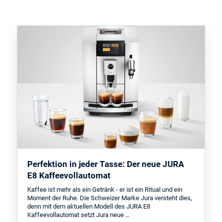
Perfektion in jeder Tasse: Der neue JURA
E8 Kaffeevollautomat
Kaffee ist mehr als ein Getränk - er ist ein Ritual und ein
Moment der Ruhe. Die Schweizer Marke Jura versteht dies,
denn mit dem aktuellen Modell des JURA E8
Kaffeevollautomat setzt Jura neue …