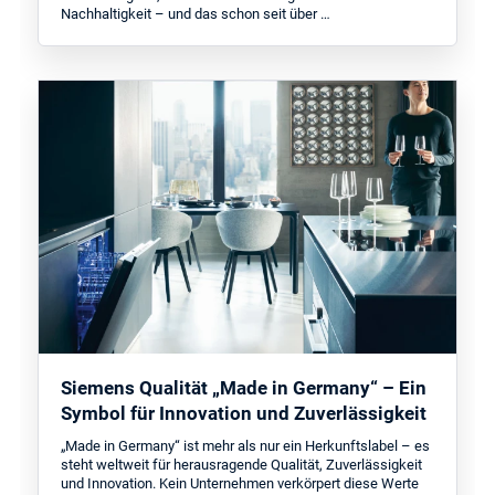
Nachhaltigkeit – und das schon seit über …
Siemens Qualität „Made in Germany“ – Ein
Symbol für Innovation und Zuverlässigkeit
„Made in Germany“ ist mehr als nur ein Herkunftslabel – es
steht weltweit für herausragende Qualität, Zuverlässigkeit
und Innovation. Kein Unternehmen verkörpert diese Werte