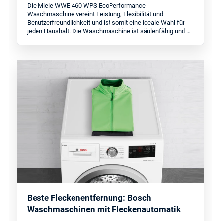
Die Miele WWE 460 WPS EcoPerformance
Waschmaschine vereint Leistung, Flexibilität und
Benutzerfreundlichkeit und ist somit eine ideale Wahl für
jeden Haushalt. Die Waschmaschine ist säulenfähig und …
Beste Fleckenentfernung: Bosch
Waschmaschinen mit Fleckenautomatik