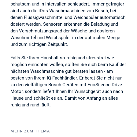
behutsam und in Intervallen schleudert. Immer gefragter
sind auch die iDos-Waschmaschinen von Bosch, bei
denen Flüssigwaschmittel und Weichspüler automatisch
dosiert werden. Sensoren erkennen die Beladung und
den Verschmutzungsgrad der Wäsche und dosieren
Waschmittel und Weichspüler in der optimalen Menge
und zum richtigen Zeitpunkt.
Falls Sie Ihren Haushalt so ruhig und stressfrei wie
möglich einrichten wollen, sollten Sie sich beim Kauf der
nächsten Waschmaschine gut beraten lassen - am
besten von Ihrem IQ-Fachhändler. Er berät Sie nicht nur
zu den vielfältigen Bosch-Geräten mit EcoSilence-Drive-
Motor, sondern liefert Ihnen Ihr Wunschgerät auch nach
Hause und schließt es an. Damit von Anfang an alles
ruhig und rund läuft.
MEHR ZUM THEMA