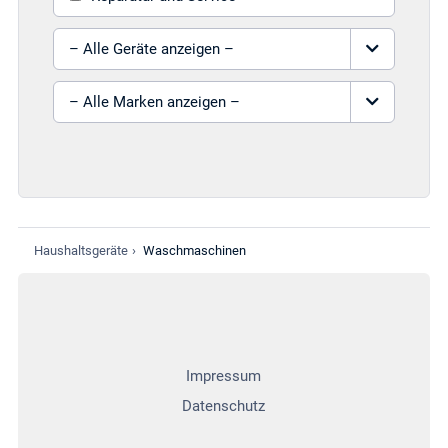
Gerät auswählen
Marke auswählen
Haushaltsgeräte
›
Waschmaschinen
Impressum
Datenschutz