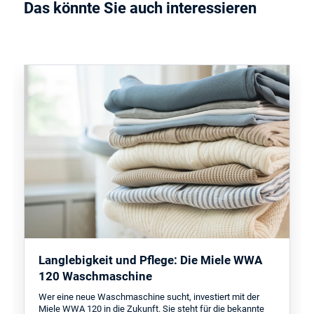
Das könnte Sie auch interessieren
Langlebigkeit und Pflege: Die Miele WWA
120 Waschmaschine
Wer eine neue Waschmaschine sucht, investiert mit der
Miele WWA 120 in die Zukunft. Sie steht für die bekannte