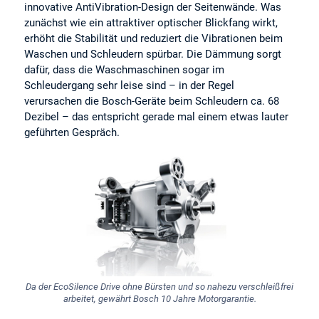
innovative AntiVibration-Design der Seitenwände. Was
zunächst wie ein attraktiver optischer Blickfang wirkt,
erhöht die Stabilität und reduziert die Vibrationen beim
Waschen und Schleudern spürbar. Die Dämmung sorgt
dafür, dass die Waschmaschinen sogar im
Schleudergang sehr leise sind – in der Regel
verursachen die Bosch-Geräte beim Schleudern ca. 68
Dezibel – das entspricht gerade mal einem etwas lauter
geführten Gespräch.
Da der EcoSilence Drive ohne Bürsten und so nahezu verschleißfrei
arbeitet, gewährt Bosch 10 Jahre Motorgarantie.