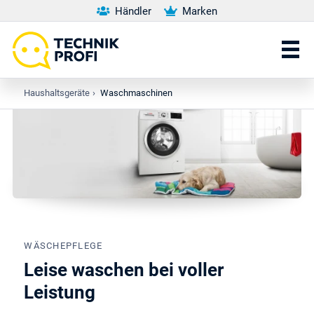
Händler
Marken
Haushaltsgeräte
›
Waschmaschinen
WÄSCHEPFLEGE
Leise waschen bei voller
Leistung