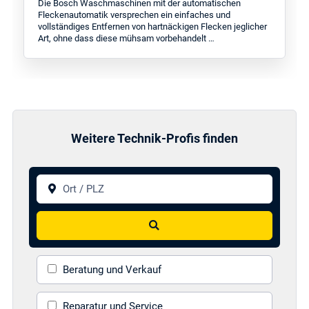
Die Bosch Waschmaschinen mit der automatischen
Fleckenautomatik versprechen ein einfaches und
vollständiges Entfernen von hartnäckigen Flecken jeglicher
Art, ohne dass diese mühsam vorbehandelt …
Weitere Technik-Profis finden
Ort / PLZ
Suchen
Beratung und Verkauf
Reparatur und Service