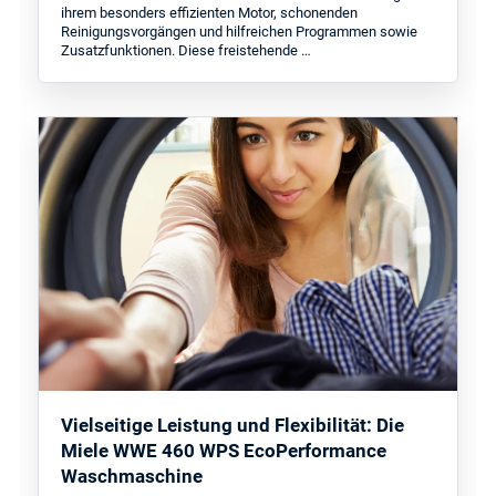
ihrem besonders effizienten Motor, schonenden
Reinigungsvorgängen und hilfreichen Programmen sowie
Zusatzfunktionen. Diese freistehende …
Vielseitige Leistung und Flexibilität: Die
Miele WWE 460 WPS EcoPerformance
Waschmaschine