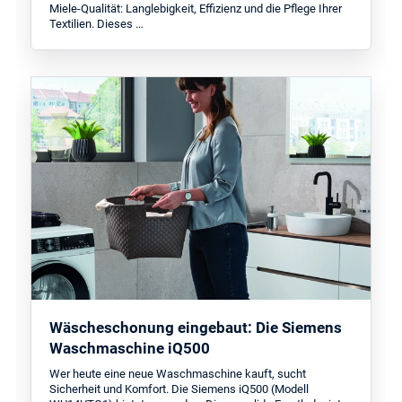
Miele-Qualität: Langlebigkeit, Effizienz und die Pflege Ihrer
Textilien. Dieses …
Wäscheschonung eingebaut: Die Siemens
Waschmaschine iQ500
Wer heute eine neue Waschmaschine kauft, sucht
Sicherheit und Komfort. Die Siemens iQ500 (Modell