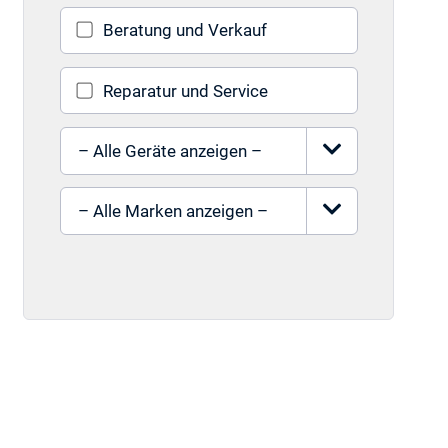
Beratung und Verkauf
Reparatur und Service
Gerät auswählen
Marke auswählen