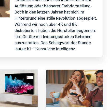
Auflösung oder besserer Farbdarstellung.
Doch in den letzten Jahren hat sich im
Hintergrund eine stille Revolution abgespielt.
Während wir noch über 4K und 8K
diskutierten, haben die Hersteller begonnen,
ihre Geräte mit leistungsstarken Gehirnen
auszustatten. Das Schlagwort der Stunde
lautet: KI – Künstliche Intelligenz.