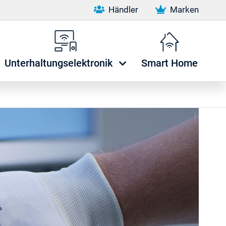
Händler
Marken
Unterhaltungselektronik
Smart Home