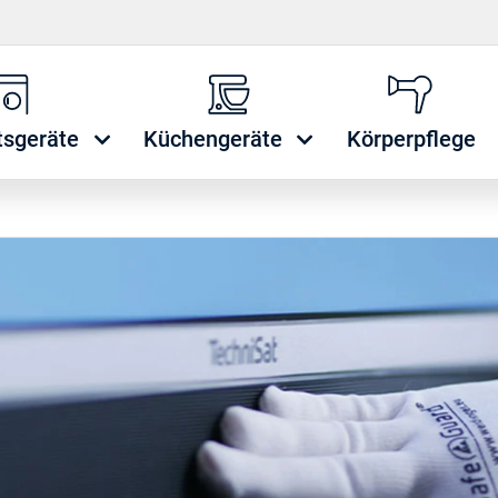
tsgeräte
Küchengeräte
Körperpflege