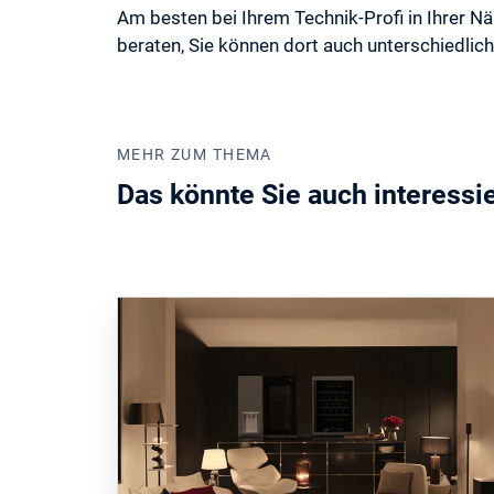
Am besten bei Ihrem Technik-Profi in Ihrer N
beraten, Sie können dort auch unterschiedli
MEHR ZUM THEMA
Das könnte Sie auch interessi