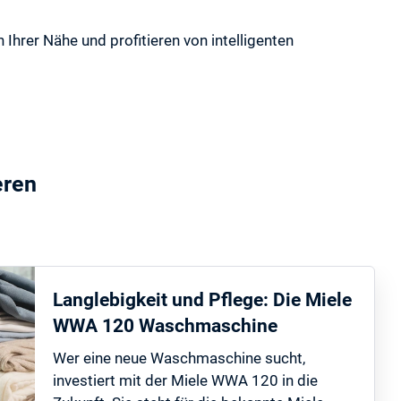
 Ihrer Nähe und profitieren von intelligenten
eren
Langlebigkeit und Pflege: Die Miele
WWA 120 Waschmaschine
Wer eine neue Waschmaschine sucht,
investiert mit der Miele WWA 120 in die