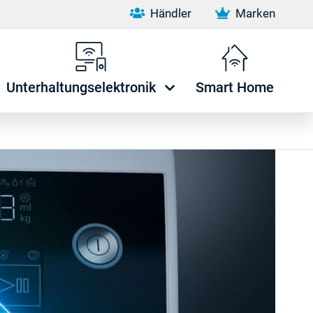
Händler
Marken
Unterhaltungselektronik
Smart Home