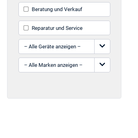
Beratung und Verkauf
Reparatur und Service
Gerät auswählen
Marke auswählen