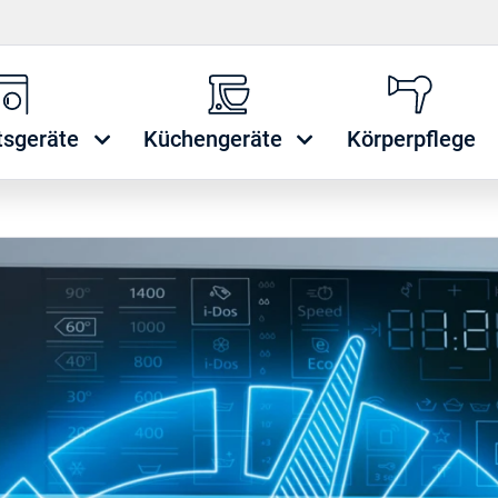
tsgeräte
Küchengeräte
Körperpflege