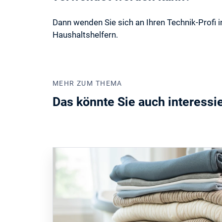
Dann wenden Sie sich an Ihren Technik-Profi in
Haushaltshelfern.
MEHR ZUM THEMA
Das könnte Sie auch interessi