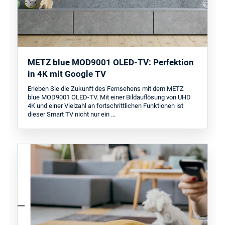
METZ blue MOD9001 OLED-TV: Perfektion
in 4K mit Google TV
Erleben Sie die Zukunft des Fernsehens mit dem METZ
blue MOD9001 OLED-TV. Mit einer Bildauflösung von UHD
4K und einer Vielzahl an fortschrittlichen Funktionen ist
dieser Smart TV nicht nur ein …