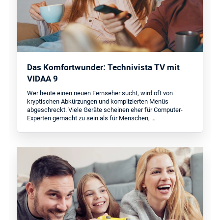
Das Komfortwunder: Technivista TV mit
VIDAA 9
Wer heute einen neuen Fernseher sucht, wird oft von
kryptischen Abkürzungen und komplizierten Menüs
abgeschreckt. Viele Geräte scheinen eher für Computer-
Experten gemacht zu sein als für Menschen, …