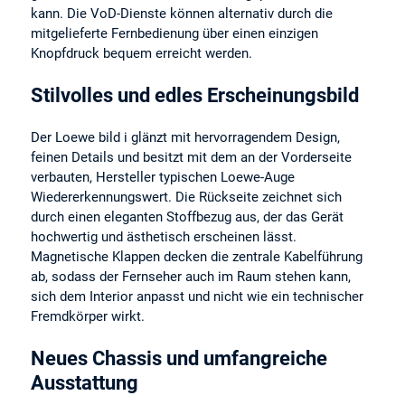
kann. Die VoD-Dienste können alternativ durch die
mitgelieferte Fernbedienung über einen einzigen
Knopfdruck bequem erreicht werden.
Stilvolles und edles Erscheinungsbild
Der Loewe bild i glänzt mit hervorragendem Design,
feinen Details und besitzt mit dem an der Vorderseite
verbauten, Hersteller typischen Loewe-Auge
Wiedererkennungswert. Die Rückseite zeichnet sich
durch einen eleganten Stoffbezug aus, der das Gerät
hochwertig und ästhetisch erscheinen lässt.
Magnetische Klappen decken die zentrale Kabelführung
ab, sodass der Fernseher auch im Raum stehen kann,
sich dem Interior anpasst und nicht wie ein technischer
Fremdkörper wirkt.
Neues Chassis und umfangreiche
Ausstattung