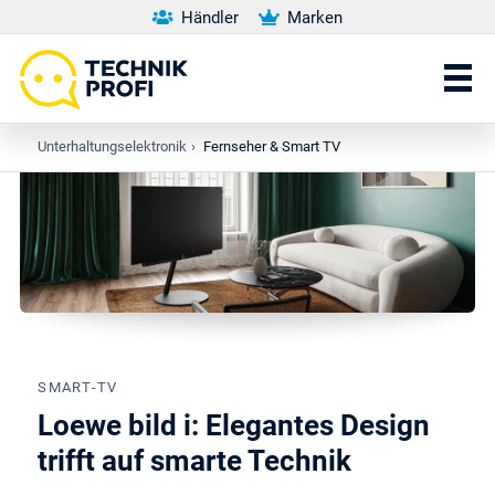
Händler
Marken
Unterhaltungselektronik
›
Fernseher & Smart TV
SMART-TV
Loewe bild i: Elegantes Design
trifft auf smarte Technik