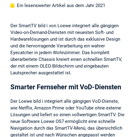
Ein lesenswerter Artikel aus dem Jahr 2021
Der SmartTV bild i von Loewe integriert alle gängigen
Video-on-Demand-Diensten mit neuesten Soft- und
Hardwarelösungen und ist durch das exklusive Design
und die hervorragende Verarbeitung ein wahrer
Eyecatcher in jedem Wohnzimmer. Das komplett
überarbeitete Chassis kreiert einen schnellen SmartTV,
der mit einem OLED-Bildschirm und eingebauten
Lautsprecher ausgestattet ist.
Smarter Fernseher mit VoD-Diensten
Der Loewe bild i integriert alle gängigen VoD-Dienste,
wie Netflix, Amazon Prime oder YouTube ohne externe
Lösungen und liefert so einen vollwertigen SmartTV. Die
neue Software Loewe OS7 ermöglicht eine schnelle
Navigation durch das SmartTV-Menü, das übersichtlich
gestaltet ist und nach Wünschen angepasst werden