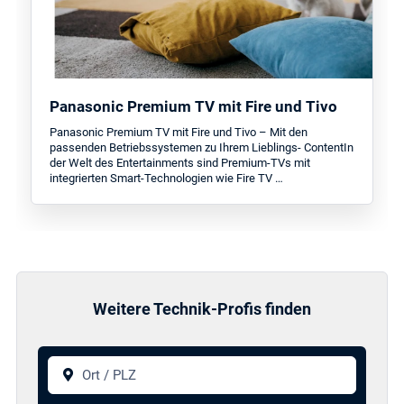
Panasonic Premium TV mit Fire und Tivo
Panasonic Premium TV mit Fire und Tivo – Mit den
passenden Betriebssystemen zu Ihrem Lieblings- ContentIn
der Welt des Entertainments sind Premium-TVs mit
integrierten Smart-Technologien wie Fire TV …
Weitere Technik-Profis finden
Ort / PLZ