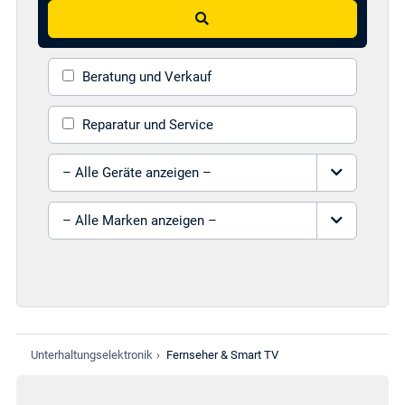
Suchen
Beratung und Verkauf
Reparatur und Service
Gerät auswählen
Marke auswählen
Unterhaltungselektronik
›
Fernseher & Smart TV