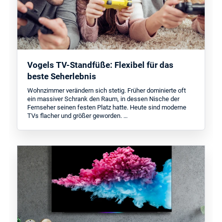
Vogels TV-Standfüße: Flexibel für das
beste Seherlebnis
Wohnzimmer verändern sich stetig. Früher dominierte oft
ein massiver Schrank den Raum, in dessen Nische der
Fernseher seinen festen Platz hatte. Heute sind moderne
TVs flacher und größer geworden. …