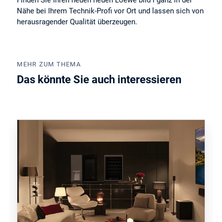
Nähe bei Ihrem Technik-Profi vor Ort und lassen sich von
herausragender Qualität überzeugen.
MEHR ZUM THEMA
Das könnte Sie auch interessieren