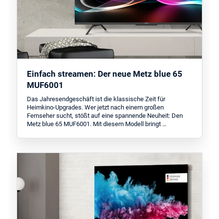
Einfach streamen: Der neue Metz blue 65
MUF6001
Das Jahresendgeschäft ist die klassische Zeit für
Heimkino-Upgrades. Wer jetzt nach einem großen
Fernseher sucht, stößt auf eine spannende Neuheit: Den
Metz blue 65 MUF6001. Mit diesem Modell bringt …