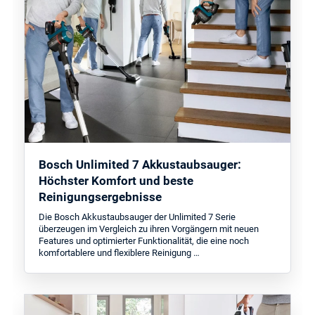
Bosch Unlimited 7 Akkustaubsauger:
Höchster Komfort und beste
Reinigungsergebnisse
Die Bosch Akkustaubsauger der Unlimited 7 Serie
überzeugen im Vergleich zu ihren Vorgängern mit neuen
Features und optimierter Funktionalität, die eine noch
komfortablere und flexiblere Reinigung …