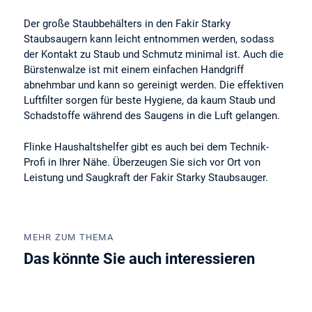
Der große Staubbehälters in den Fakir Starky
Staubsaugern kann leicht entnommen werden, sodass
der Kontakt zu Staub und Schmutz minimal ist. Auch die
Bürstenwalze ist mit einem einfachen Handgriff
abnehmbar und kann so gereinigt werden. Die effektiven
Luftfilter sorgen für beste Hygiene, da kaum Staub und
Schadstoffe während des Saugens in die Luft gelangen.
Flinke Haushaltshelfer gibt es auch bei dem Technik-
Profi in Ihrer Nähe. Überzeugen Sie sich vor Ort von
Leistung und Saugkraft der Fakir Starky Staubsauger.
MEHR ZUM THEMA
Das könnte Sie auch interessieren