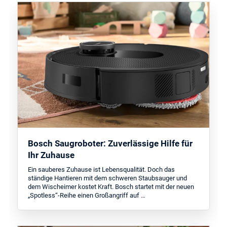
Bosch Saugroboter: Zuverlässige Hilfe für
Ihr Zuhause
Ein sauberes Zuhause ist Lebensqualität. Doch das
ständige Hantieren mit dem schweren Staubsauger und
dem Wischeimer kostet Kraft. Bosch startet mit der neuen
„Spotless“-Reihe einen Großangriff auf …