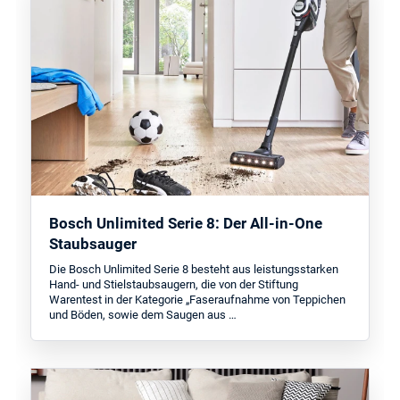
Bosch Unlimited Serie 8: Der All-in-One
Staubsauger
Die Bosch Unlimited Serie 8 besteht aus leistungsstarken
Hand- und Stielstaubsaugern, die von der Stiftung
Warentest in der Kategorie „Faseraufnahme von Teppichen
und Böden, sowie dem Saugen aus …