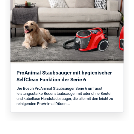
ProAnimal Staubsauger mit hygienischer
SelfClean Funktion der Serie 6
Die Bosch ProAnimal Staubsauger Serie 6 umfasst
leistungsstarke Bodenstaubsauger mit oder ohne Beutel
und kabellose Handstaubsauger, die alle mit den leicht zu
reinigenden ProAnimal Düsen …