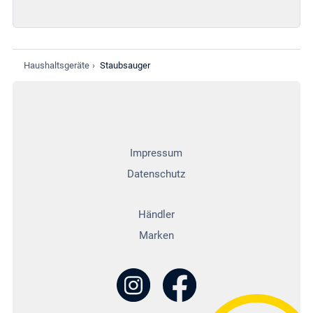
Haushaltsgeräte
›
Staubsauger
Impressum
Datenschutz
Händler
Marken