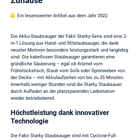
Zuhause
Ein lesenswerter Artikel aus dem Jahr 2022
Die Akku-Staubsauger der Fakir Starky-Serie sind eine 2-
in-1 Lösung aus Hand- und Stilstaubsauger, die dank
neuster Motoren besonders leistungsstark und langlebig
sind. Die kabellosen Staubsauger garantieren eine
gründliche Säuberung – egal ob Krümel vom
Frühstückstisch, Staub vom Sofa oder Spinnweben von
der Decke – mit Akkulaufzeiten von bis zu 35 Minuten.
Innerhalb weniger Stunden sind die Starky Staubsauer
durch Aufladen an der platzsparenden Ladestation
wieder betriebsbereit.
Höchstleistung dank innovativer
Technologie
Die Fakir Starky Staubsauger sind mit Cyclone-Full-