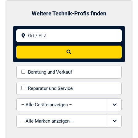
Weitere Technik-Profis finden
Ort / PLZ
Suchen
Beratung und Verkauf
Reparatur und Service
Gerät auswählen
Marke auswählen