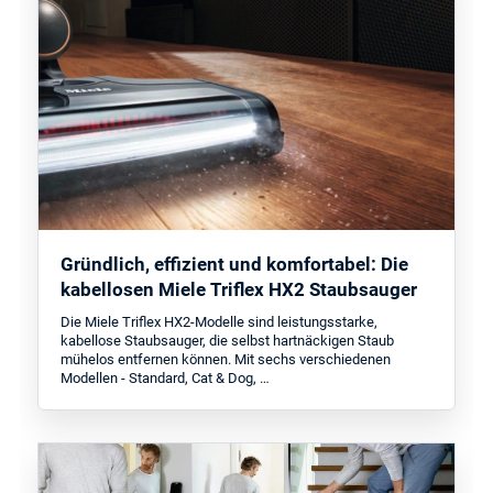
Gründlich, effizient und komfortabel: Die
kabellosen Miele Triflex HX2 Staubsauger
Die Miele Triflex HX2-Modelle sind leistungsstarke,
kabellose Staubsauger, die selbst hartnäckigen Staub
mühelos entfernen können. Mit sechs verschiedenen
Modellen - Standard, Cat & Dog, …