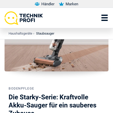
Händler
Marken
Haushaltsgeräte
›
Staubsauger
BODENPFLEGE
Die Starky-Serie: Kraftvolle
Akku-Sauger für ein sauberes