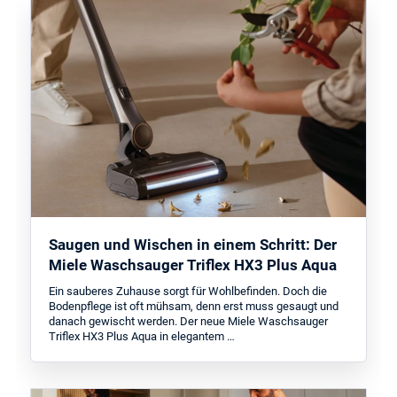
Saugen und Wischen in einem Schritt: Der
Miele Waschsauger Triflex HX3 Plus Aqua
Ein sauberes Zuhause sorgt für Wohlbefinden. Doch die
Bodenpflege ist oft mühsam, denn erst muss gesaugt und
danach gewischt werden. Der neue Miele Waschsauger
Triflex HX3 Plus Aqua in elegantem …