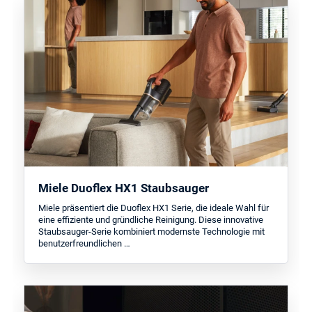
Miele Duoflex HX1 Staubsauger
Miele präsentiert die Duoflex HX1 Serie, die ideale Wahl für
eine effiziente und gründliche Reinigung. Diese innovative
Staubsauger-Serie kombiniert modernste Technologie mit
benutzerfreundlichen …