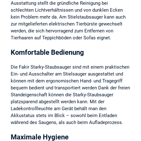
Ausstattung stellt die gründliche Reinigung bei
schlechten Lichtverhältnissen und von dunklen Ecken
kein Problem mehr da. Am Stielstaubsauger kann auch
zur mitgelieferten elektrischen Tierbürste gewechselt
werden, die sich hervorragend zum Entfernen von
Tierhaaren auf Teppichböden oder Sofas eignet.
Komfortable Bedienung
Die Fakir Starky-Staubsauger sind mit einem praktischen
Ein- und Ausschalter am Stielsauger ausgestattet und
können mit dem ergonomischen Hand- und Tragegriff
bequem bedient und transportiert werden Dank der freien
Standeigenschaft können die Starky-Staubsauger
platzsparend abgestellt werden kann. Mit der
Ladekontrollleuchte am Gerät behält man den
Akkustatus stets im Blick – sowohl beim Entladen
während des Saugens, als auch beim Aufladeprozess.
Maximale Hygiene