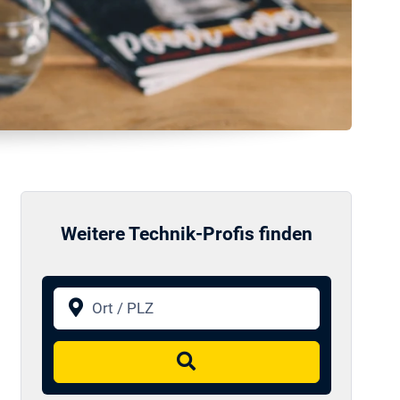
Weitere Technik-Profis finden
Ort / PLZ
Suchen