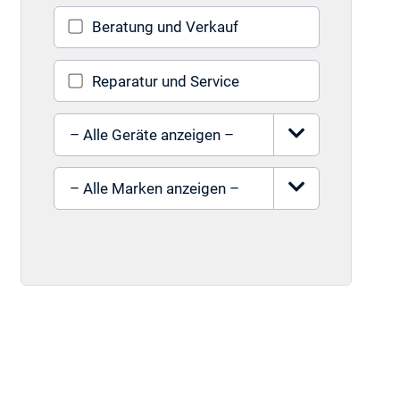
Beratung und Verkauf
Reparatur und Service
Gerät auswählen
Marke auswählen