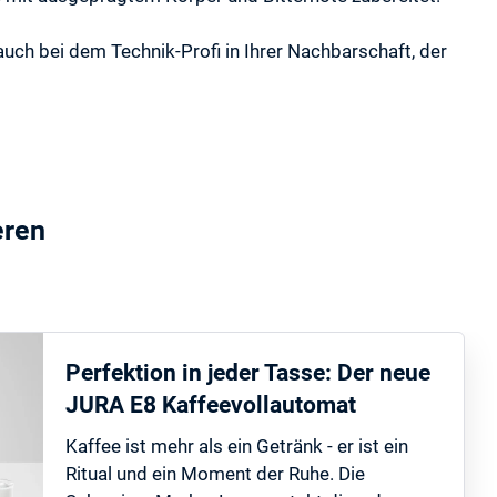
uch bei dem Technik-Profi in Ihrer Nachbarschaft, der
eren
Perfektion in jeder Tasse: Der neue
JURA E8 Kaffeevollautomat
Kaffee ist mehr als ein Getränk - er ist ein
Ritual und ein Moment der Ruhe. Die