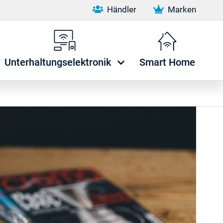
Händler
Marken
Unterhaltungselektronik
Smart Home