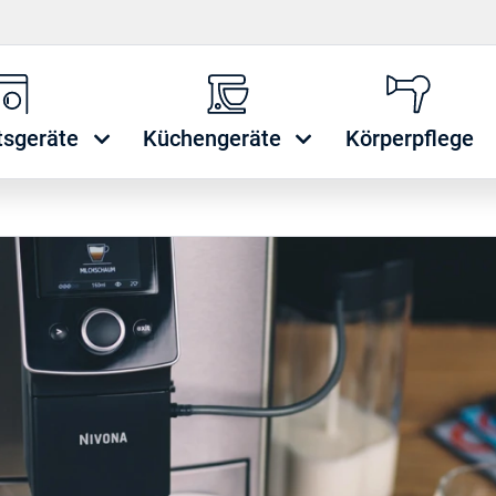
tsgeräte
Küchengeräte
Körperpflege