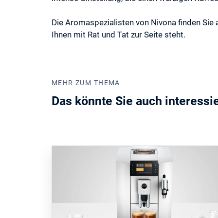
Die Aromaspezialisten von Nivona finden Sie a
Ihnen mit Rat und Tat zur Seite steht.
MEHR ZUM THEMA
Das könnte Sie auch interessi