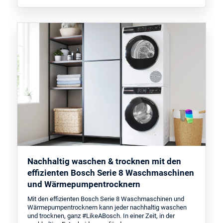
Nachhaltig waschen & trocknen mit den
effizienten Bosch Serie 8 Waschmaschinen
und Wärmepumpentrocknern
Mit den effizienten Bosch Serie 8 Waschmaschinen und
Wärmepumpentrocknern kann jeder nachhaltig waschen
und trocknen, ganz #LikeABosch. In einer Zeit, in der