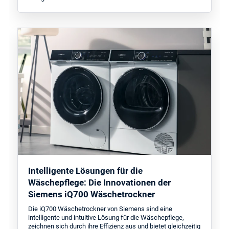
Intelligente Lösungen für die
Wäschepflege: Die Innovationen der
Siemens iQ700 Wäschetrockner
Die iQ700 Wäschetrockner von Siemens sind eine
intelligente und intuitive Lösung für die Wäschepflege,
zeichnen sich durch ihre Effizienz aus und bietet gleichzeitig