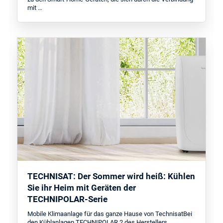
mit …
TECHNISAT: Der Sommer wird heiß: Kühlen
Sie ihr Heim mit Geräten der
TECHNIPOLAR-Serie
Mobile Klimaanlage für das ganze Hause von TechnisatBei
den Kühlanlagen TECHNIPOLAR 2 des Herstellers