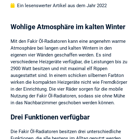
Ein lesenswerter Artikel aus dem Jahr 2022
Wohlige Atmosphäre im kalten Winter
Mit den Fakir Öl-Radiatoren kann eine angenehm warme
Atmosphäre bei langen und kalten Wintern in den
eigenen vier Wänden geschaffen werden. Es sind
verschiedene Heizgeräte verfügbar, die Leistungen bis zu
2900 Watt besitzen und mit maximal elf Rippen
ausgestattet sind. In einem schicken silbernen Farbton
wirken die kompakten Heizgeräte nicht wie Fremdkörper
in der Einrichtung. Die vier Räder sorgen für die mobile
Nutzung der Fakir Öl-Radiatoren, sodass sie ohne Mühe
in das Nachbarzimmer geschoben werden können.
Drei Funktionen verfügbar
Die Fakir Öl-Radiatoren besitzen drei unterschiedliche
Funktionen, die alle bestens im Alltag genutzt werden