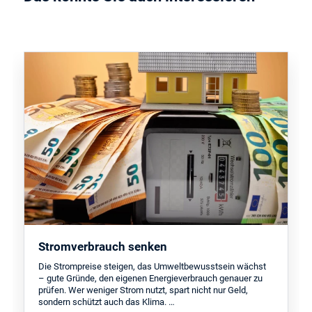
Stromverbrauch senken
Die Strompreise steigen, das Umweltbewusstsein wächst
– gute Gründe, den eigenen Energieverbrauch genauer zu
prüfen. Wer weniger Strom nutzt, spart nicht nur Geld,
sondern schützt auch das Klima. …