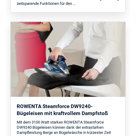
zeitsparende Funktionen für den …
ROWENTA Steamforce DW9240-
Bügeleisen mit kraftvollem Dampfstoß
Mit dem 3100 Watt starken ROWENTA Steamforce
DW9240 Bügeleisen können dank der extrastarken
Dampfleistung Berge an Bügelwäsche in kürzester Zeit