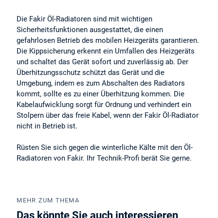
Die Fakir Öl-Radiatoren sind mit wichtigen
Sicherheitsfunktionen ausgestattet, die einen
gefahrlosen Betrieb des mobilen Heizgeräts garantieren.
Die Kippsicherung erkennt ein Umfallen des Heizgeräts
und schaltet das Gerät sofort und zuverlässig ab. Der
Überhitzungsschutz schützt das Gerät und die
Umgebung, indem es zum Abschalten des Radiators
kommt, sollte es zu einer Überhitzung kommen. Die
Kabelaufwicklung sorgt für Ordnung und verhindert ein
Stolpern über das freie Kabel, wenn der Fakir Öl-Radiator
nicht in Betrieb ist.
Rüsten Sie sich gegen die winterliche Kälte mit den Öl-
Radiatoren von Fakir. Ihr Technik-Profi berät Sie gerne.
MEHR ZUM THEMA
Das könnte Sie auch interessieren