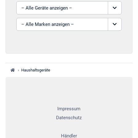
Gerät auswählen
Marke auswählen
›
Haushaltsgeräte
Impressum
Datenschutz
Händler