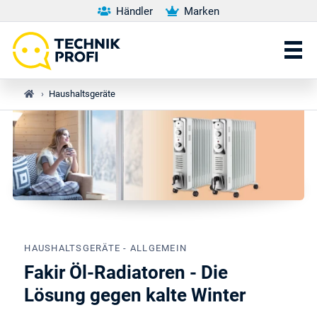
Händler
Marken
›
Haushaltsgeräte
HAUSHALTSGERÄTE - ALLGEMEIN
Fakir Öl-Radiatoren - Die
Lösung gegen kalte Winter