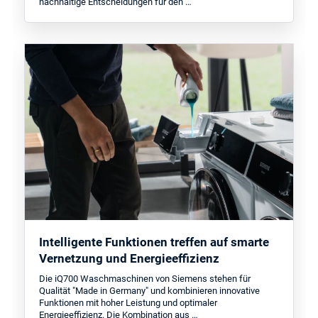
nachhaltige Entscheidungen für den …
Intelligente Funktionen treffen auf smarte
Vernetzung und Energieeffizienz
Die iQ700 Waschmaschinen von Siemens stehen für
Qualität "Made in Germany" und kombinieren innovative
Funktionen mit hoher Leistung und optimaler
Energieeffizienz. Die Kombination aus …