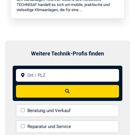
TECHNISAT handelt es sich um mobile, praktische und
vielseitige Klimaanlagen, die für eine …
Weitere Technik-Profis finden
Ort / PLZ
Suchen
Beratung und Verkauf
Reparatur und Service