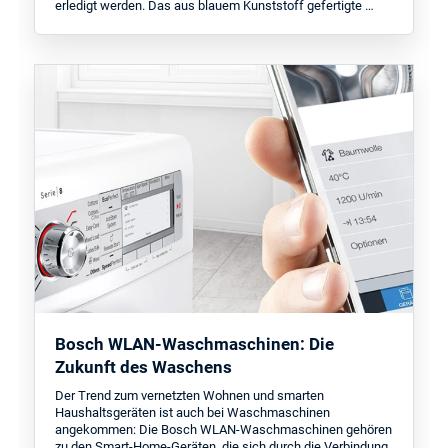
erledigt werden. Das aus blauem Kunststoff gefertigte …
Bosch WLAN-Waschmaschinen: Die
Zukunft des Waschens
Der Trend zum vernetzten Wohnen und smarten
Haushaltsgeräten ist auch bei Waschmaschinen
angekommen: Die Bosch WLAN-Waschmaschinen gehören
zu den Smart-Home-Geräten, die sich durch die Verbindung