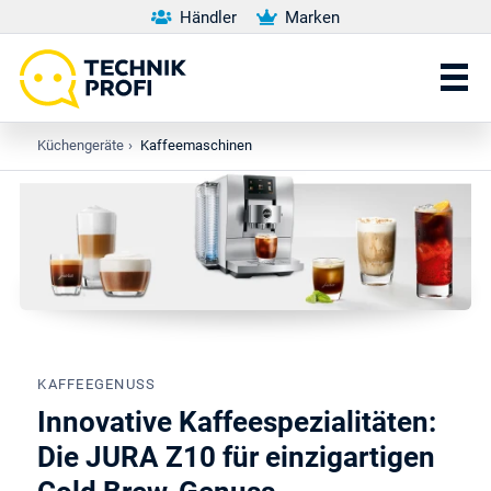
Händler
Marken
Küchengeräte
›
Kaffeemaschinen
KAFFEEGENUSS
Innovative Kaffeespezialitäten:
Die JURA Z10 für einzigartigen