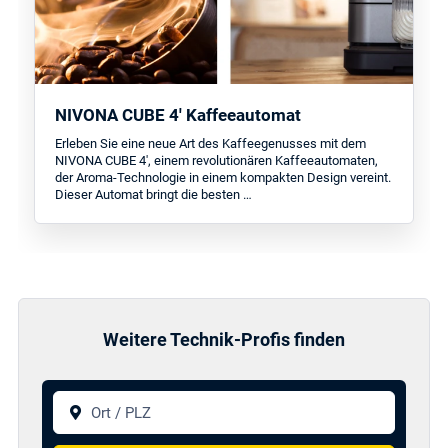
NIVONA CUBE 4' Kaffeeautomat
Erleben Sie eine neue Art des Kaffeegenusses mit dem
NIVONA CUBE 4', einem revolutionären Kaffeeautomaten,
der Aroma-Technologie in einem kompakten Design vereint.
Dieser Automat bringt die besten …
Weitere Technik-Profis finden
Ort / PLZ