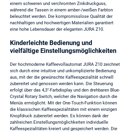
einem schweren und verchromten Zinkdruckguss,
während die Tassen in einem amber-/weißen Farbton
beleuchtet werden. Die kompromisslose Qualität der
nachhaltigen und hochwertigen Materialien garantiert
eine hohe Lebensdauer der eleganten JURA Z10.
Kinderleichte Bedienung und
vielfältige Einstellungsmöglichkeiten
Der hochmoderne Kaffeevollautomat JURA Z10 zeichnet
sich durch eine intuitive und unkomplizierte Bedienung
aus, mit der die gewünschte Kaffeespezialität schnell
zubereitet und genossen werden kann. Die Steuerung
erfolgt über das 4,3"-Farbdisplay und den drehbaren Blue-
Crystal Rotary Switch, welcher die Navigation durch die
Menüs ermöglicht. Mit der One-Touch-Funktion können
die klassischen Kaffeespezialitäten mit einem einzigen
Knopfdruck zubereitet werden. Es können dank der
zahlreichen Einstellungsmöglichkeiten individuelle
Kaffeespezialitäten kreiert und gespeichert werden. Die