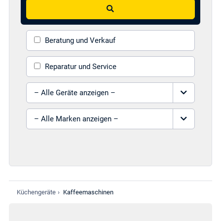
Suchen
Beratung und Verkauf
Reparatur und Service
Gerät auswählen
Marke auswählen
Küchengeräte
›
Kaffeemaschinen