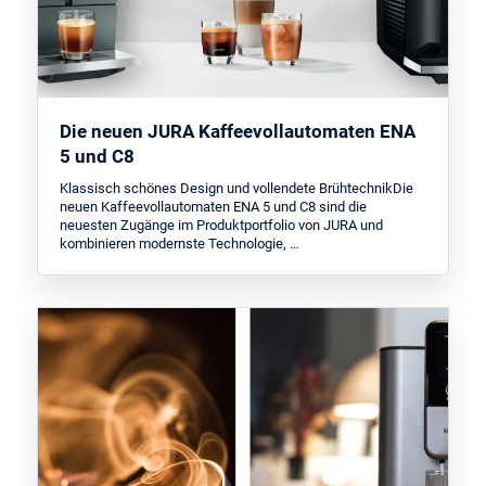
Die neuen JURA Kaffeevollautomaten ENA
5 und C8
Klassisch schönes Design und vollendete BrühtechnikDie
neuen Kaffeevollautomaten ENA 5 und C8 sind die
neuesten Zugänge im Produktportfolio von JURA und
kombinieren modernste Technologie, …