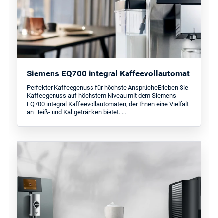
Siemens EQ700 integral Kaffeevollautomat
Perfekter Kaffeegenuss für höchste AnsprücheErleben Sie
Kaffeegenuss auf höchstem Niveau mit dem Siemens
EQ700 integral Kaffeevollautomaten, der Ihnen eine Vielfalt
an Heiß- und Kaltgetränken bietet. …