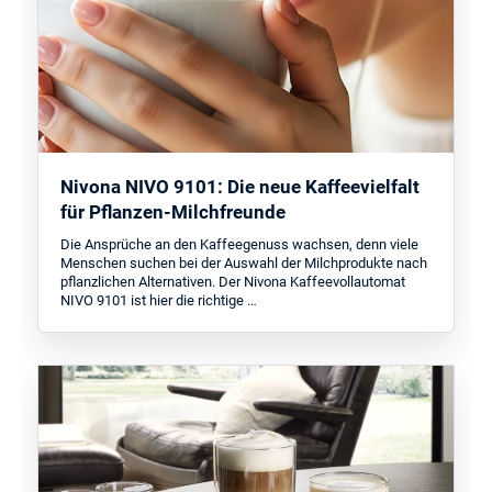
Nivona NIVO 9101: Die neue Kaffeevielfalt
für Pflanzen-Milchfreunde
Die Ansprüche an den Kaffeegenuss wachsen, denn viele
Menschen suchen bei der Auswahl der Milchprodukte nach
pflanzlichen Alternativen. Der Nivona Kaffeevollautomat
NIVO 9101 ist hier die richtige …