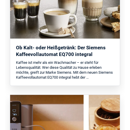
Ob Kalt- oder Heißgetränk: Der Siemens
Kaffeevollautomat EQ700 integral
Kaffee ist mehr als ein Wachmacher – er steht für
Lebensqualität. Wer diese Qualität zu Hause erleben
möchte, greift zur Marke Siemens. Mit dem neuen Siemens
Kaffeevollautomat EQ700 integral hebt der …