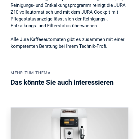
Reinigungs- und Entkalkungsprogramm reinigt die JURA
Z10 vollautomatisch und mit dem JURA Cockpit mit
Pflegestatusanzeige lässt sich der Reinigungs-,
Entkalkungs- und Filterstatus überwachen.
Alle Jura Kaffeeautomaten gibt es zusammen mit einer
kompetenten Beratung bei Ihrem Technik-Profi.
MEHR ZUM THEMA
Das könnte Sie auch interessieren