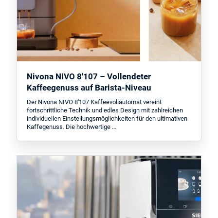
Nivona NIVO 8'107 – Vollendeter
Kaffeegenuss auf Barista-Niveau
Der Nivona NIVO 8'107 Kaffeevollautomat vereint
fortschrittliche Technik und edles Design mit zahlreichen
individuellen Einstellungsmöglichkeiten für den ultimativen
Kaffegenuss. Die hochwertige …