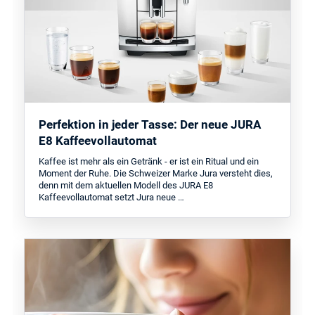
Perfektion in jeder Tasse: Der neue JURA
E8 Kaffeevollautomat
Kaffee ist mehr als ein Getränk - er ist ein Ritual und ein
Moment der Ruhe. Die Schweizer Marke Jura versteht dies,
denn mit dem aktuellen Modell des JURA E8
Kaffeevollautomat setzt Jura neue …