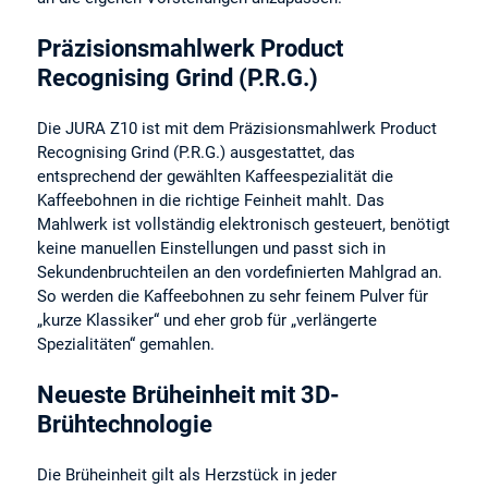
Präzisionsmahlwerk Product
Recognising Grind (P.R.G.)
Die JURA Z10 ist mit dem Präzisionsmahlwerk Product
Recognising Grind (P.R.G.) ausgestattet, das
entsprechend der gewählten Kaffeespezialität die
Kaffeebohnen in die richtige Feinheit mahlt. Das
Mahlwerk ist vollständig elektronisch gesteuert, benötigt
keine manuellen Einstellungen und passt sich in
Sekundenbruchteilen an den vordefinierten Mahlgrad an.
So werden die Kaffeebohnen zu sehr feinem Pulver für
„kurze Klassiker“ und eher grob für „verlängerte
Spezialitäten“ gemahlen.
Neueste Brüheinheit mit 3D-
Brühtechnologie
Die Brüheinheit gilt als Herzstück in jeder