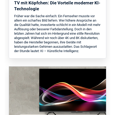
TV mit Köpfchen: Die Vorteile moderner KI-
Technologie
Früher war die Sache einfach: Ein Fernseher musste vor
allem ein scharfes Bild liefern. Wer höhere Ansprüche an
die Qualität hatte, investierte schlicht in ein Modell mit mehr
Auflösung oder besserer Farbdarstellung. Doch in den
letzten Jahren hat sich im Hintergrund eine stille Revolution
abgespielt. Während wir noch über 4K und 8K diskutierten,
haben die Hersteller begonnen, ihre Geräte mit
leistungsstarken Gehirnen auszustatten. Das Schlagwort
der Stunde lautet: KI – Künstliche Intelligenz.