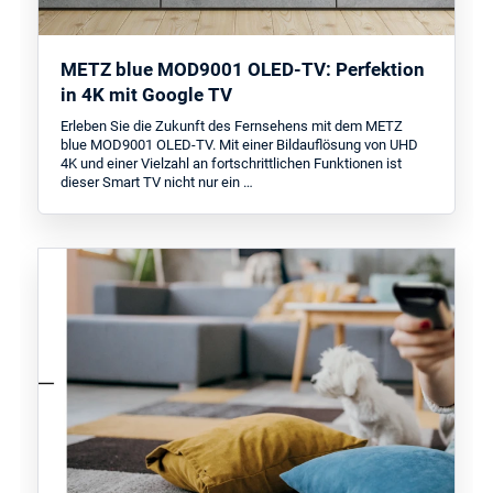
METZ blue MOD9001 OLED-TV: Perfektion
in 4K mit Google TV
Erleben Sie die Zukunft des Fernsehens mit dem METZ
blue MOD9001 OLED-TV. Mit einer Bildauflösung von UHD
4K und einer Vielzahl an fortschrittlichen Funktionen ist
dieser Smart TV nicht nur ein …