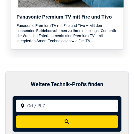
Panasonic Premium TV mit Fire und Tivo
Panasonic Premium TV mit Fire und Tivo – Mit den
passenden Betriebssystemen zu Ihrem Lieblings- ContentIn
der Welt des Entertainments sind Premium-TVs mit
integrierten Smart-Technologien wie Fire TV …
Weitere Technik-Profis finden
Ort / PLZ
Suchen