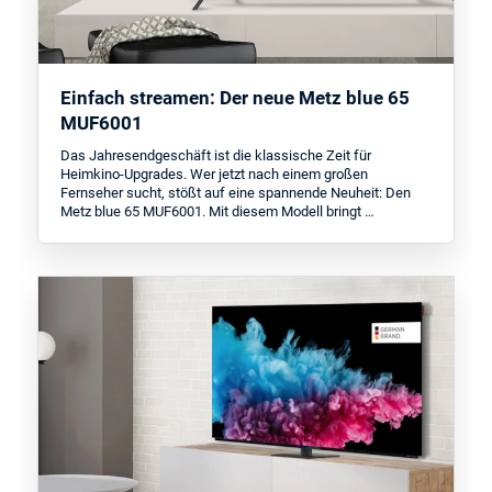
Einfach streamen: Der neue Metz blue 65
MUF6001
Das Jahresendgeschäft ist die klassische Zeit für
Heimkino-Upgrades. Wer jetzt nach einem großen
Fernseher sucht, stößt auf eine spannende Neuheit: Den
Metz blue 65 MUF6001. Mit diesem Modell bringt …