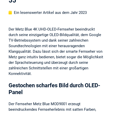
55“
Ein lesenswerter Artikel aus dem Jahr 2023
Der Metz Blue 4K UHD-OLED-Fernseher beeindruckt
durch seine einzigartige OLED-Bildqualität, dem Google
TV-Betriebssystem und dank seiner zahlreichen
Soundtechnologien mit einer herausragenden
Klangqualität. Dazu lässt sich der smarte Fernseher von
Metz ganz intuitiv bedienen, bietet sogar die Möglichkeit
der Sprachsteuerung und überzeugt durch seine
zahlreichen Schnittstellen mit einer großartigen
Konnektivität.
Gestochen scharfes Bild durch OLED-
Panel
Der Fernseher Metz Blue MOD9001 erzeugt
beeindruckendes Fernseherlebnis mit satten Farben,