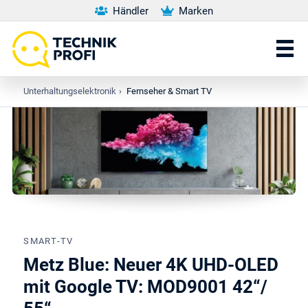
Händler
Marken
Unterhaltungselektronik
›
Fernseher & Smart TV
SMART-TV
Metz Blue: Neuer 4K UHD-OLED
mit Google TV: MOD9001 42“/