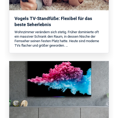
Vogels TV-Standfüße: Flexibel für das
beste Seherlebnis
Wohnzimmer verändern sich stetig. Früher dominierte oft
ein massiver Schrank den Raum, in dessen Nische der
Fernseher seinen festen Platz hatte. Heute sind moderne
TVs flacher und größer geworden. …