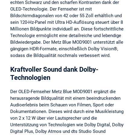
echten Schwarz und den scharfen Kontrasten dank der
OLED-Technologie. Der Fernseher ist mit
Bildschirmdiagonalen von 42 oder 55 Zoll erhältlich und
sein 120-Hz-Panel mit Ultra HD-Auflösung steuert über 8
Millionen Bildpunkte individuell an. Diese fortschrittliche
Technologie ermöglicht eine detailreiche und lebendige
Bildwiedergabe. Der Metz Blue MOD9001 unterstützt alle
gängigen HDR-Formate, einschließlich Dolby Vision®,
sodass die Bildqualität nochmals verbessert wird.
Kraftvoller Sound dank Dolby-
Technologien
Der OLED-Fernseher Metz Blue MOD9001 ergänzt die
herausragende Bildqualität mit einem beeindruckenden
Audioerlebnis beim Schauen von Filmen, Sport oder
Dokumentationen. Dieses wird durch eine Musikleistung
von 2 x 12 W über vier Lautsprecher und die
Unterstützung von Technologien wie Dolby Digital, Dolby
Digital Plus, Dolby Atmos und dts Studio Sound