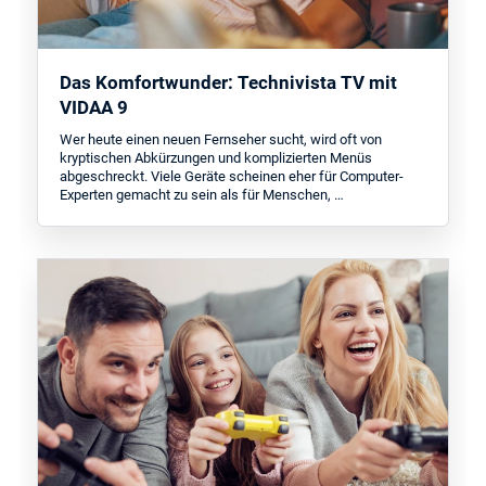
Das Komfortwunder: Technivista TV mit
VIDAA 9
Wer heute einen neuen Fernseher sucht, wird oft von
kryptischen Abkürzungen und komplizierten Menüs
abgeschreckt. Viele Geräte scheinen eher für Computer-
Experten gemacht zu sein als für Menschen, …