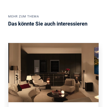
MEHR ZUM THEMA
Das könnte Sie auch interessieren