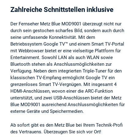
Zahlreiche Schnittstellen inklusive
Der Fernseher Metz Blue MOD9001 überzeugt nicht nur
durch sein gestochen scharfes Bild, sondern auch durch
seine umfassende Konnektivität. Mit dem
Betriebssystem Google TV™ und einem Smart TV-Portal
mit Webbrowser bietet er eine vielseitige Plattform für
Entertainment. Sowohl LAN als auch WLAN sowie
Bluetooth stehen als Anschlussmöglichkeiten zur
Verfügung. Neben dem integrierten Triple-Tuner für den
klassischen TV-Empfang ermöglicht Google TV ein
grenzenloses Smart TV-Vergnügen. Mit insgesamt 4
HDMI-Anschlüssen, wovon einer die ARC-Funktion
unterstützt, und zwei USB-Anschlüssen bietet der Metz
Blue MOD9001 ausreichend Anschlussmöglichkeiten für
externe Geräte und Speichermedien.
Ab sofort gibt es den Metz Blue bei Ihrem Technik-Profi
des Vertrauens. Überzeugen Sie sich vor Ort!