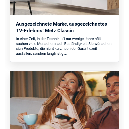
Ausgezeichnete Marke, ausgezeichnetes
TV-Erlebnis: Metz Classic
In einer Zeit, in der Technik oft nur wenige Jahre hält,
suchen viele Menschen nach Beständigkeit. Sie wünschen
sich Produkte, die nicht kurz nach der Garantiezeit
ausfallen, sondern langfristig …