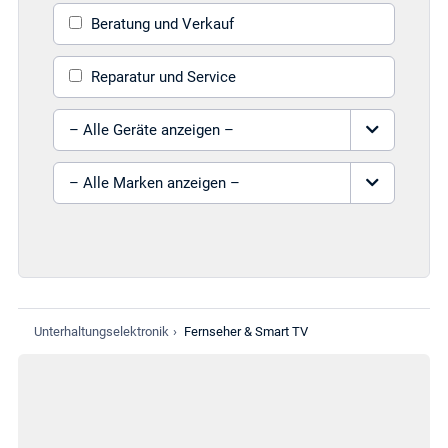
Beratung und Verkauf
Reparatur und Service
Gerät auswählen
Marke auswählen
Unterhaltungselektronik
›
Fernseher & Smart TV