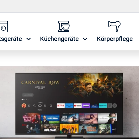
tsgeräte
Küchengeräte
Körperpflege