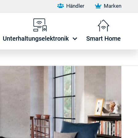
Händler
Marken
Unterhaltungselektronik
Smart Home