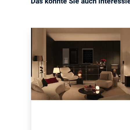
Das könnte Sie auch interessi