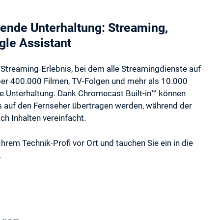
ende Unterhaltung: Streaming,
gle Assistant
 Streaming-Erlebnis, bei dem alle Streamingdienste auf
über 400.000 Filmen, TV-Folgen und mehr als 10.000
e Unterhaltung. Dank Chromecast Built-in™ können
s auf den Fernseher übertragen werden, während der
h Inhalten vereinfacht.
em Technik-Profi vor Ort und tauchen Sie ein in die
.