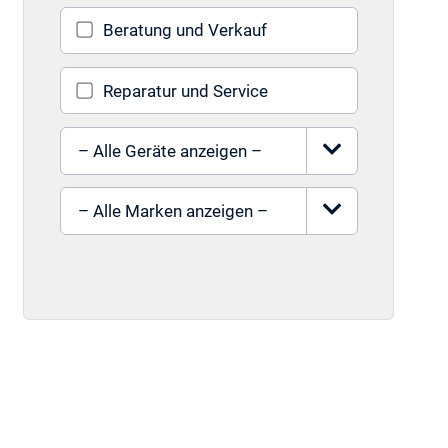
Beratung und Verkauf
Reparatur und Service
Gerät auswählen
Marke auswählen