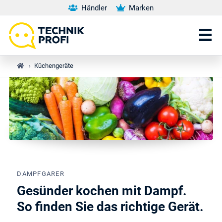
Händler
Marken
›
Küchengeräte
DAMPFGARER
Gesünder kochen mit Dampf.
So finden Sie das richtige Gerät.