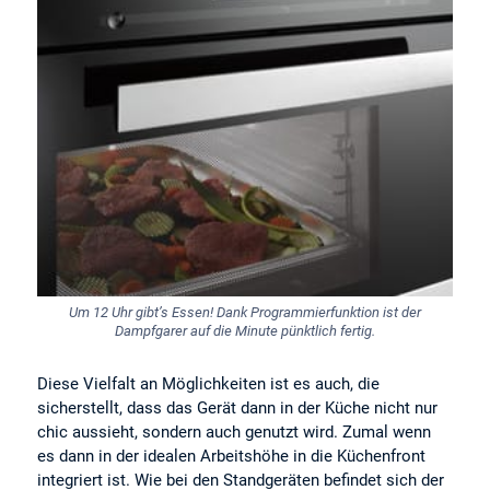
Um 12 Uhr gibt’s Essen! Dank Programmierfunktion ist der
Dampfgarer auf die Minute pünktlich fertig.
Diese Vielfalt an Möglichkeiten ist es auch, die
sicherstellt, dass das Gerät dann in der Küche nicht nur
chic aussieht, sondern auch genutzt wird. Zumal wenn
es dann in der idealen Arbeitshöhe in die Küchenfront
integriert ist. Wie bei den Standgeräten befindet sich der