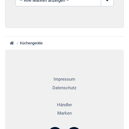
›
Küchengeräte
Impressum
Datenschutz
Händler
Marken