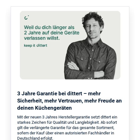
3 Jahre Garantie bei dittert – mehr
Sicherheit, mehr Vertrauen, mehr Freude an
deinen Küchengeräten
Mit der neuen 3 Jahres Herstellergarantie setzt dittert ein
starkes Zeichen für Qualität und Langlebigkeit. Ab sofort
gilt die verlängerte Garantie für das gesamte Sortiment,
sofern der Kauf über einen autorisierten Fachhändler in
Deutschland erfolgt.