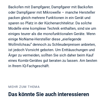
Backofen mit Dampfgarer, Dampfgarer mit Backofen
oder Dampfgarer mit Mikrowelle – manche Hersteller
packen gleich mehrere Funktionen in ein Gerät und
sparen so Platz in der Küchenarchitektur. Da solche
Modelle eine komplexe Technik enthalten, sind sie um
einiges teurer als die monofunktionalen Geräte. Wenn
einige NoName-Hersteller diese „eierlegende
Wollmilchsau“ dennoch zu Schleuderpreisen anbieten,
ist jedoch Vorsicht geboten. Um Enttäuschungen und
Ärger zu vermeiden, sollten Sie sich daher beim Kauf
eines Kombi-Gerätes gut beraten zu lassen. Am besten
in Ihrem IQ-Fachgeschäft.
MEHR ZUM THEMA
Das könnte Sie auch interessieren