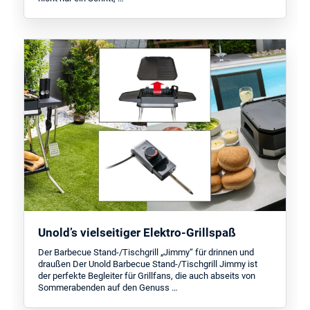
Unold’s vielseitiger Elektro-Grillspaß
Der Barbecue Stand-/Tischgrill „Jimmy“ für drinnen und
draußen Der Unold Barbecue Stand-/Tischgrill Jimmy ist
der perfekte Begleiter für Grillfans, die auch abseits von
Sommerabenden auf den Genuss …