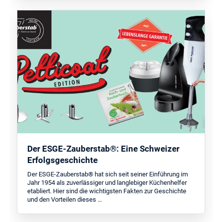
Der ESGE-Zauberstab®: Eine Schweizer
Erfolgsgeschichte
Der ESGE-Zauberstab® hat sich seit seiner Einführung im
Jahr 1954 als zuverlässiger und langlebiger Küchenhelfer
etabliert. Hier sind die wichtigsten Fakten zur Geschichte
und den Vorteilen dieses …