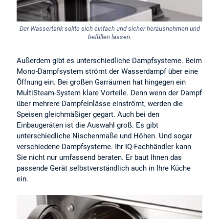
Der Wassertank sollte sich einfach und sicher herausnehmen und
befüllen lassen.
Außerdem gibt es unterschiedliche Dampfsysteme. Beim
Mono-Dampfsystem strömt der Wasserdampf über eine
Öffnung ein. Bei großen Garräumen hat hingegen ein
MultiSteam-System klare Vorteile. Denn wenn der Dampf
über mehrere Dampfeinlässe einströmt, werden die
Speisen gleichmäßiger gegart. Auch bei den
Einbaugeräten ist die Auswahl groß. Es gibt
unterschiedliche Nischenmaße und Höhen. Und sogar
verschiedene Dampfsysteme. Ihr IQ-Fachhändler kann
Sie nicht nur umfassend beraten. Er baut Ihnen das
passende Gerät selbstverständlich auch in Ihre Küche
ein.