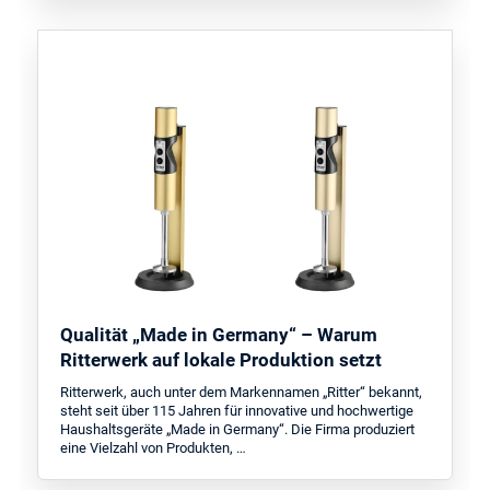
Qualität „Made in Germany“ – Warum
Ritterwerk auf lokale Produktion setzt
Ritterwerk, auch unter dem Markennamen „Ritter“ bekannt,
steht seit über 115 Jahren für innovative und hochwertige
Haushaltsgeräte „Made in Germany“. Die Firma produziert
eine Vielzahl von Produkten, …