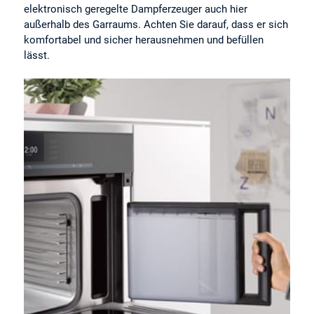
elektronisch geregelte Dampferzeuger auch hier
außerhalb des Garraums. Achten Sie darauf, dass er sich
komfortabel und sicher herausnehmen und befüllen
lässt.