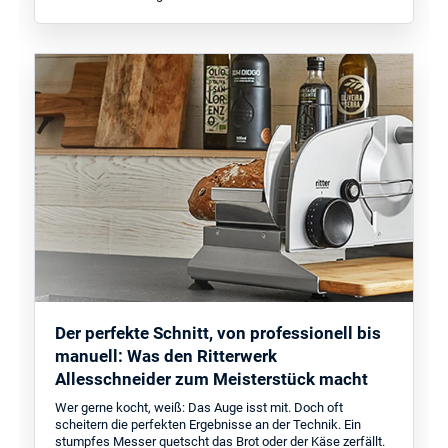
Der perfekte Schnitt, von professionell bis
manuell: Was den Ritterwerk
Allesschneider zum Meisterstück macht
Wer gerne kocht, weiß: Das Auge isst mit. Doch oft
scheitern die perfekten Ergebnisse an der Technik. Ein
stumpfes Messer quetscht das Brot oder der Käse zerfällt.