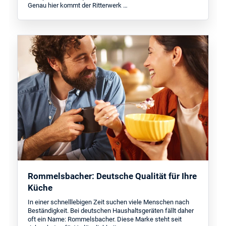
Genau hier kommt der Ritterwerk …
Rommelsbacher: Deutsche Qualität für Ihre
Küche
In einer schnelllebigen Zeit suchen viele Menschen nach
Beständigkeit. Bei deutschen Haushaltsgeräten fällt daher
oft ein Name: Rommelsbacher. Diese Marke steht seit