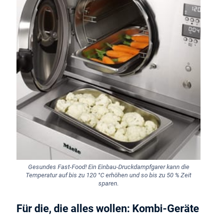
Gesundes Fast-Food! Ein Einbau-Druckdampfgarer kann die
Temperatur auf bis zu 120 °C erhöhen und so bis zu 50 % Zeit
sparen.
Für die, die alles wollen: Kombi-Geräte