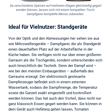
Da verschiedene Speisen auf mehreren Etagen gleichzeitig gegart
werden können, lassen sich mit einem kompakten Tisch-
Dampfgarer komplette Menüs zubereiten.
Ideal für Vielnutzer: Standgeräte
Von der Optik und den Abmessungen her sehen sie aus
wie Mikrowellengeräte – Dampfgarer, die als Standgerät
einen dauerhaften Platz auf der Arbeitsfläche in der
Küche haben. Sie verfügen nicht nur über einen größeren
Garraum als die Tischgeräte, sondern unterscheiden sich
auch hinsichtlich der Technik. Denn der Dampf wird –
wie bei den meisten Einbaugeräten – außerhalb des
Garraums erzeugt. Der elektronisch gesteuerte
Dampferzeuger befindet sich in einem externen
Wassertank, sodass die Dampfmenge, die Temperatur
sowie die Garzeit exakt eingestellt und kontrolliert
werden können. Das hat auch den Vorteil, dass nicht nur
ganz klassisch Essen gegart werden kann. Sie können in
dem Gerät auch Hefeteig gehen lassen, Tomaten