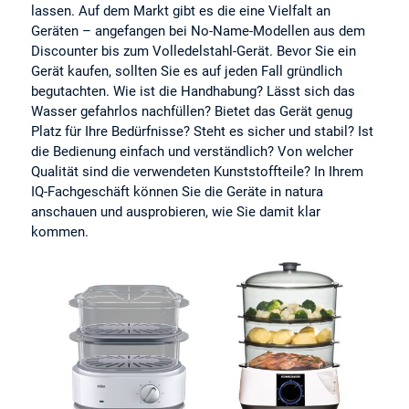
lassen. Auf dem Markt gibt es die eine Vielfalt an
Geräten – angefangen bei No-Name-Modellen aus dem
Discounter bis zum Volledelstahl-Gerät. Bevor Sie ein
Gerät kaufen, sollten Sie es auf jeden Fall gründlich
begutachten. Wie ist die Handhabung? Lässt sich das
Wasser gefahrlos nachfüllen? Bietet das Gerät genug
Platz für Ihre Bedürfnisse? Steht es sicher und stabil? Ist
die Bedienung einfach und verständlich? Von welcher
Qualität sind die verwendeten Kunststoffteile? In Ihrem
IQ-Fachgeschäft können Sie die Geräte in natura
anschauen und ausprobieren, wie Sie damit klar
kommen.