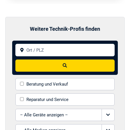
Weitere Technik-Profis finden
Ort / PLZ
Suchen
Beratung und Verkauf
Reparatur und Service
Gerät auswählen
Marke auswählen