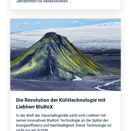
Jahrzehnten für Verlässlichkeit. …
Die Revolution der Kühltechnologie mit
Liebherr BluRoX
In der Welt der Haushaltsgeräte setzt sich Liebherr mit
seiner innovativen BluRoX-Technologie an die Spitze der
Energieeffizienz und Nachhaltigkeit. Diese Technologie ist
nicht nur ein Schritt, …