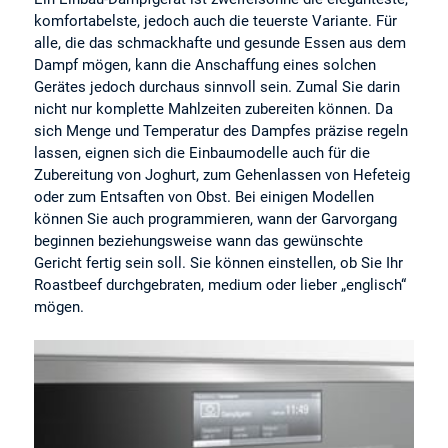
komfortabelste, jedoch auch die teuerste Variante. Für
alle, die das schmackhafte und gesunde Essen aus dem
Dampf mögen, kann die Anschaffung eines solchen
Gerätes jedoch durchaus sinnvoll sein. Zumal Sie darin
nicht nur komplette Mahlzeiten zubereiten können. Da
sich Menge und Temperatur des Dampfes präzise regeln
lassen, eignen sich die Einbaumodelle auch für die
Zubereitung von Joghurt, zum Gehenlassen von Hefeteig
oder zum Entsaften von Obst. Bei einigen Modellen
können Sie auch programmieren, wann der Garvorgang
beginnen beziehungsweise wann das gewünschte
Gericht fertig sein soll. Sie können einstellen, ob Sie Ihr
Roastbeef durchgebraten, medium oder lieber „englisch“
mögen.