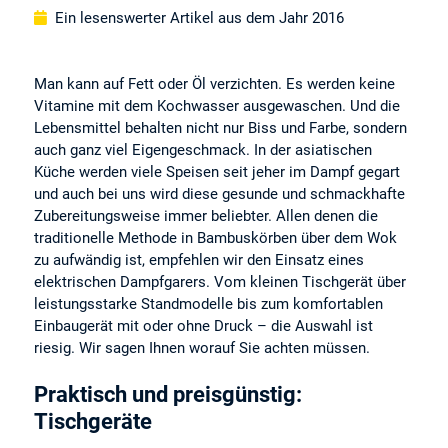
Ein lesenswerter Artikel aus dem Jahr 2016
Man kann auf Fett oder Öl verzichten. Es werden keine
Vitamine mit dem Kochwasser ausgewaschen. Und die
Lebensmittel behalten nicht nur Biss und Farbe, sondern
auch ganz viel Eigengeschmack. In der asiatischen
Küche werden viele Speisen seit jeher im Dampf gegart
und auch bei uns wird diese gesunde und schmackhafte
Zubereitungsweise immer beliebter. Allen denen die
traditionelle Methode in Bambuskörben über dem Wok
zu aufwändig ist, empfehlen wir den Einsatz eines
elektrischen Dampfgarers. Vom kleinen Tischgerät über
leistungsstarke Standmodelle bis zum komfortablen
Einbaugerät mit oder ohne Druck – die Auswahl ist
riesig. Wir sagen Ihnen worauf Sie achten müssen.
Praktisch und preisgünstig:
Tischgeräte