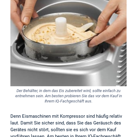
Der Behälter, in dem das Eis zubereitet wird, sollte einfach zu
entnehmen sein. Am besten probieren Sie das vor dem Kauf in
Ihrem IQ-Fachgeschäft aus.
Denn Eismaschinen mit Kompressor sind häufig relativ
laut. Damit Sie sicher sind, dass Sie das Geräusch des
Gerätes nicht stört, sollten sie es sich vor dem Kauf
vorführen lassen. Am besten in Ihrem IQ-Fachgeschäft.