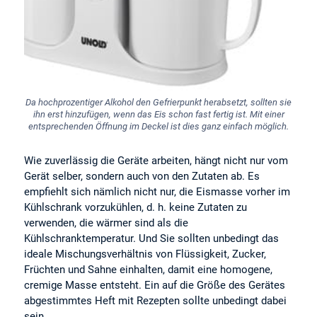
Da hochprozentiger Alkohol den Gefrierpunkt herabsetzt, sollten sie
ihn erst hinzufügen, wenn das Eis schon fast fertig ist. Mit einer
entsprechenden Öffnung im Deckel ist dies ganz einfach möglich.
Wie zuverlässig die Geräte arbeiten, hängt nicht nur vom
Gerät selber, sondern auch von den Zutaten ab. Es
empfiehlt sich nämlich nicht nur, die Eismasse vorher im
Kühlschrank vorzukühlen, d. h. keine Zutaten zu
verwenden, die wärmer sind als die
Kühlschranktemperatur. Und Sie sollten unbedingt das
ideale Mischungsverhältnis von Flüssigkeit, Zucker,
Früchten und Sahne einhalten, damit eine homogene,
cremige Masse entsteht. Ein auf die Größe des Gerätes
abgestimmtes Heft mit Rezepten sollte unbedingt dabei
sein.