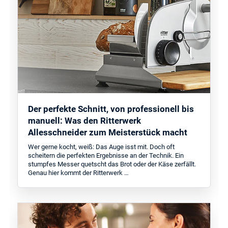
Der perfekte Schnitt, von professionell bis
manuell: Was den Ritterwerk
Allesschneider zum Meisterstück macht
Wer gerne kocht, weiß: Das Auge isst mit. Doch oft
scheitern die perfekten Ergebnisse an der Technik. Ein
stumpfes Messer quetscht das Brot oder der Käse zerfällt.
Genau hier kommt der Ritterwerk …