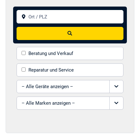
Ort / PLZ
Suchen
Beratung und Verkauf
Reparatur und Service
Gerät auswählen
Marke auswählen