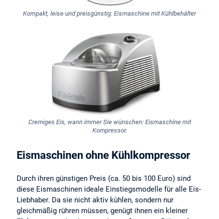
Kompakt, leise und preisgünstig: Eismaschine mit Kühlbehälter
Cremiges Eis, wann immer Sie wünschen: Eismaschine mit
Kompressor.
Eismaschinen ohne Kühlkompressor
Durch ihren günstigen Preis (ca. 50 bis 100 Euro) sind
diese Eismaschinen ideale Einstiegsmodelle für alle Eis-
Liebhaber. Da sie nicht aktiv kühlen, sondern nur
gleichmäßig rühren müssen, genügt ihnen ein kleiner