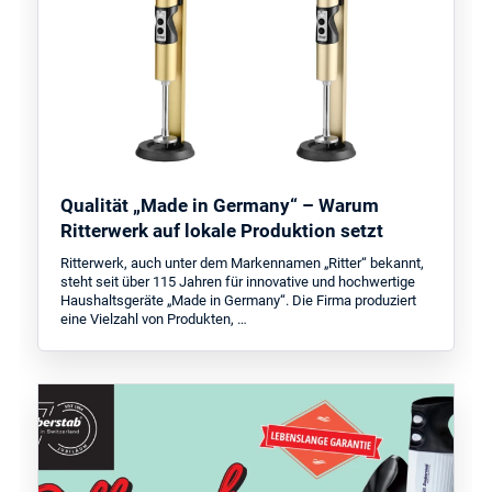
Qualität „Made in Germany“ – Warum
Ritterwerk auf lokale Produktion setzt
Ritterwerk, auch unter dem Markennamen „Ritter“ bekannt,
steht seit über 115 Jahren für innovative und hochwertige
Haushaltsgeräte „Made in Germany“. Die Firma produziert
eine Vielzahl von Produkten, …