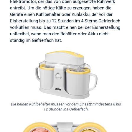
Elektromotor, der das von oben aufgesetzte Rührwerk
antreibt. Um die nötige Kälte zu erzeugen, haben die
Geräte einen Kühlbehälter oder Kühlakku, der vor der
Eisherstellung bis zu 12 Stunden im 4-Sterne-Gefrierfach
vorkühlen muss. Das macht einen bei der Eisherstellung
unflexibel, wenn man den Behälter oder Akku nicht
ständig im Gefrierfach hat.
Die beiden Kühlbehälter müssen vor dem Einsatz mindestens 8 bis
12 Stunden ins Gefrierfach.