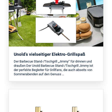
Unold’s vielseitiger Elektro-Grillspaß
Der Barbecue Stand-/Tischgrill „Jimmy“ für drinnen und
draußen Der Unold Barbecue Stand-/Tischgrill Jimmy ist
der perfekte Begleiter für Grillfans, die auch abseits von
Sommerabenden auf den Genuss …