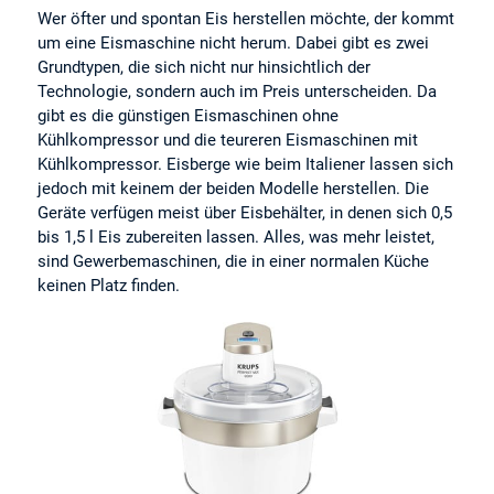
Wer öfter und spontan Eis herstellen möchte, der kommt
um eine Eismaschine nicht herum. Dabei gibt es zwei
Grundtypen, die sich nicht nur hinsichtlich der
Technologie, sondern auch im Preis unterscheiden. Da
gibt es die günstigen Eismaschinen ohne
Kühlkompressor und die teureren Eismaschinen mit
Kühlkompressor. Eisberge wie beim Italiener lassen sich
jedoch mit keinem der beiden Modelle herstellen. Die
Geräte verfügen meist über Eisbehälter, in denen sich 0,5
bis 1,5 l Eis zubereiten lassen. Alles, was mehr leistet,
sind Gewerbemaschinen, die in einer normalen Küche
keinen Platz finden.