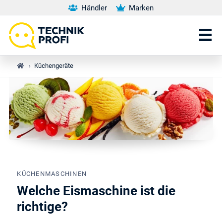
Händler
Marken
›
Küchengeräte
KÜCHENMASCHINEN
Welche Eismaschine ist die
richtige?