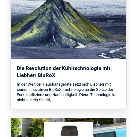
Die Revolution der Kühltechnologie mit
Liebherr BluRoX
In der Welt der Haushaltsgeräte setzt sich Liebherr mit
seiner innovativen BluRoX-Technologie an die Spitze der
Energieeffizienz und Nachhaltigkeit. Diese Technologie ist
nicht nur ein Schritt, …