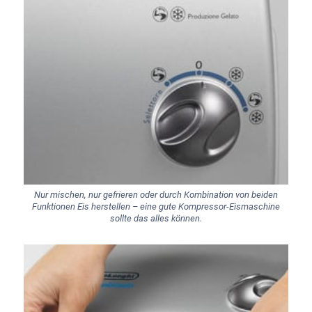
Nur mischen, nur gefrieren oder durch Kombination von beiden
Funktionen Eis herstellen – eine gute Kompressor-Eismaschine
sollte das alles können.