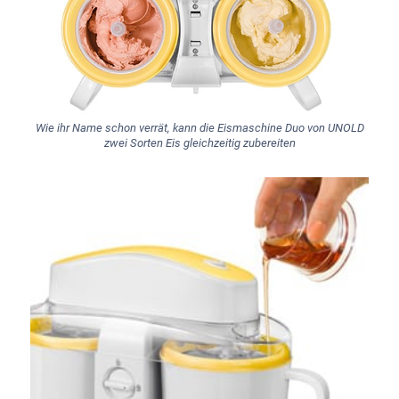
Wie ihr Name schon verrät, kann die Eismaschine Duo von UNOLD
zwei Sorten Eis gleichzeitig zubereiten