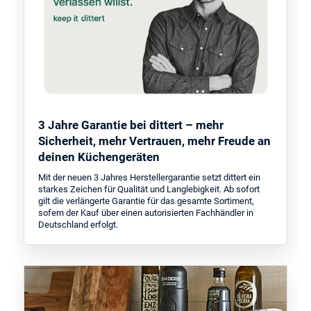
3 Jahre Garantie bei dittert – mehr
Sicherheit, mehr Vertrauen, mehr Freude an
deinen Küchengeräten
Mit der neuen 3 Jahres Herstellergarantie setzt dittert ein
starkes Zeichen für Qualität und Langlebigkeit. Ab sofort
gilt die verlängerte Garantie für das gesamte Sortiment,
sofern der Kauf über einen autorisierten Fachhändler in
Deutschland erfolgt.