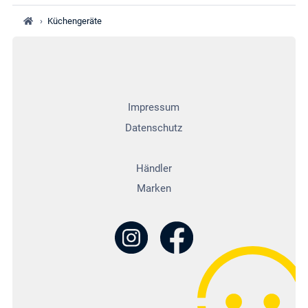
›
Küchengeräte
Impressum
Datenschutz
Händler
Marken