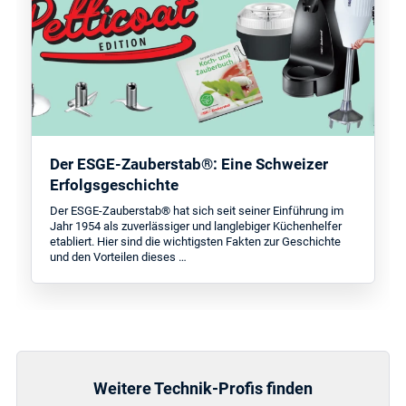
Der ESGE-Zauberstab®: Eine Schweizer
Erfolgsgeschichte
Der ESGE-Zauberstab® hat sich seit seiner Einführung im
Jahr 1954 als zuverlässiger und langlebiger Küchenhelfer
etabliert. Hier sind die wichtigsten Fakten zur Geschichte
und den Vorteilen dieses …
Weitere Technik-Profis finden