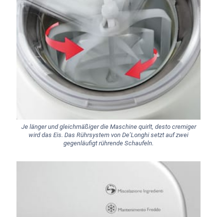
Je länger und gleichmäßiger die Maschine quirlt, desto cremiger
wird das Eis. Das Rührsystem von De’Longhi setzt auf zwei
gegenläufigt rührende Schaufeln.