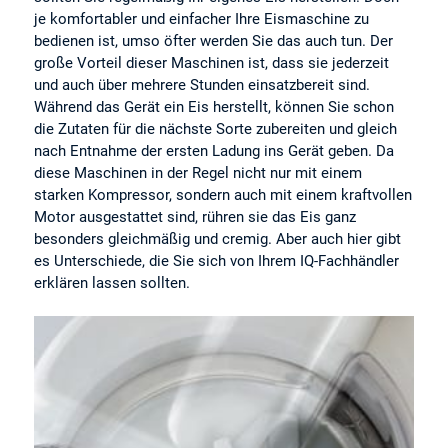
je komfortabler und einfacher Ihre Eismaschine zu
bedienen ist, umso öfter werden Sie das auch tun. Der
große Vorteil dieser Maschinen ist, dass sie jederzeit
und auch über mehrere Stunden einsatzbereit sind.
Während das Gerät ein Eis herstellt, können Sie schon
die Zutaten für die nächste Sorte zubereiten und gleich
nach Entnahme der ersten Ladung ins Gerät geben. Da
diese Maschinen in der Regel nicht nur mit einem
starken Kompressor, sondern auch mit einem kraftvollen
Motor ausgestattet sind, rühren sie das Eis ganz
besonders gleichmäßig und cremig. Aber auch hier gibt
es Unterschiede, die Sie sich von Ihrem IQ-Fachhändler
erklären lassen sollten.