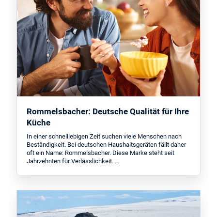
Rommelsbacher: Deutsche Qualität für Ihre
Küche
In einer schnelllebigen Zeit suchen viele Menschen nach
Beständigkeit. Bei deutschen Haushaltsgeräten fällt daher
oft ein Name: Rommelsbacher. Diese Marke steht seit
Jahrzehnten für Verlässlichkeit. …