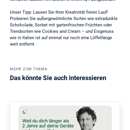
Unser Tipp: Lassen Sie Ihrer Kreativität freien Lauf!
Probieren Sie außergewöhnliche Sorten wie extradunkle
Schokolade, Sorbet mit gartenfrischen Früchten oder
Trendsorten wie Cookies and Cream – und Eisgenuss
wie in Italien ist auf einmal nur noch eine Löffellänge
weit entfernt.
MEHR ZUM THEMA
Das könnte Sie auch interessieren