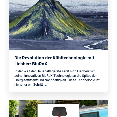
Die Revolution der Kühltechnologie mit
Liebherr BluRoX
In der Welt der Haushaltsgeräte setzt sich Liebherr mit
seiner innovativen BluRoX-Technologie an die Spitze der
Energieeffizienz und Nachhaltigkeit. Diese Technologie ist
nicht nur ein Schritt, …