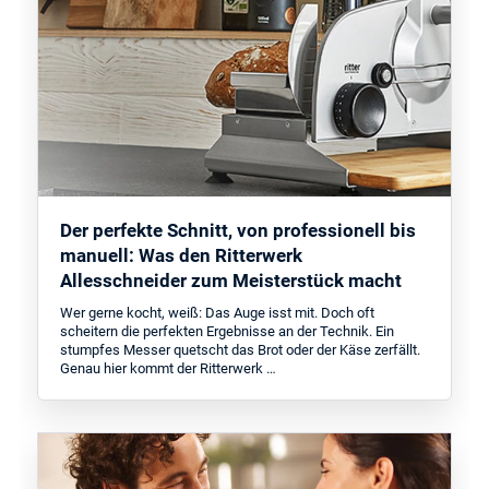
Der perfekte Schnitt, von professionell bis
manuell: Was den Ritterwerk
Allesschneider zum Meisterstück macht
Wer gerne kocht, weiß: Das Auge isst mit. Doch oft
scheitern die perfekten Ergebnisse an der Technik. Ein
stumpfes Messer quetscht das Brot oder der Käse zerfällt.
Genau hier kommt der Ritterwerk …