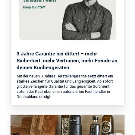
3 Jahre Garantie bei dittert – mehr
Sicherheit, mehr Vertrauen, mehr Freude an
deinen Küchengeräten
Mit der neuen 3 Jahres Herstellergarantie setzt dittert ein
starkes Zeichen für Qualität und Langlebigkeit. Ab sofort
gilt die verlängerte Garantie für das gesamte Sortiment,
sofern der Kauf über einen autorisierten Fachhändler in
Deutschland erfolgt.