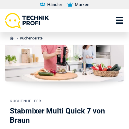
Händler
Marken
›
Küchengeräte
KÜCHENHELFER
Stabmixer Multi Quick 7 von
Braun