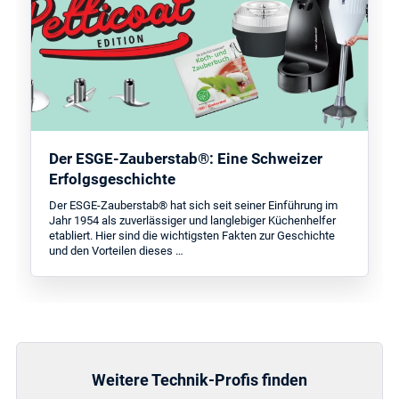
Der ESGE-Zauberstab®: Eine Schweizer
Erfolgsgeschichte
Der ESGE-Zauberstab® hat sich seit seiner Einführung im
Jahr 1954 als zuverlässiger und langlebiger Küchenhelfer
etabliert. Hier sind die wichtigsten Fakten zur Geschichte
und den Vorteilen dieses …
Weitere Technik-Profis finden