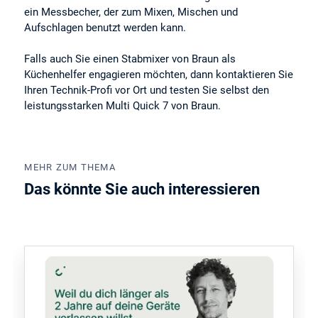
ein Messbecher, der zum Mixen, Mischen und
Aufschlagen benutzt werden kann.
Falls auch Sie einen Stabmixer von Braun als
Küchenhelfer engagieren möchten, dann kontaktieren Sie
Ihren Technik-Profi vor Ort und testen Sie selbst den
leistungsstarken Multi Quick 7 von Braun.
MEHR ZUM THEMA
Das könnte Sie auch interessieren