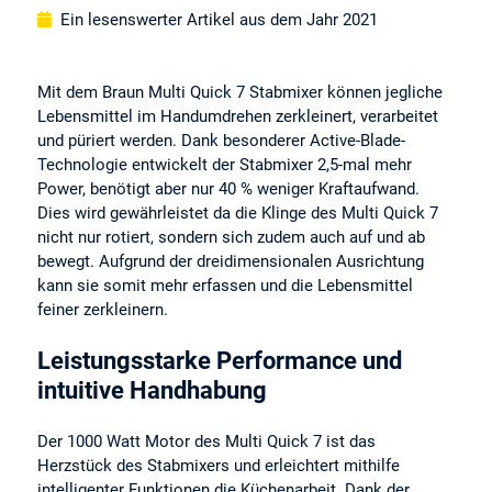
Ein lesenswerter Artikel aus dem Jahr 2021
Mit dem Braun Multi Quick 7 Stabmixer können jegliche
Lebensmittel im Handumdrehen zerkleinert, verarbeitet
und püriert werden. Dank besonderer Active-Blade-
Technologie entwickelt der Stabmixer 2,5-mal mehr
Power, benötigt aber nur 40 % weniger Kraftaufwand.
Dies wird gewährleistet da die Klinge des Multi Quick 7
nicht nur rotiert, sondern sich zudem auch auf und ab
bewegt. Aufgrund der dreidimensionalen Ausrichtung
kann sie somit mehr erfassen und die Lebensmittel
feiner zerkleinern.
Leistungsstarke Performance und
intuitive Handhabung
Der 1000 Watt Motor des Multi Quick 7 ist das
Herzstück des Stabmixers und erleichtert mithilfe
intelligenter Funktionen die Küchenarbeit. Dank der