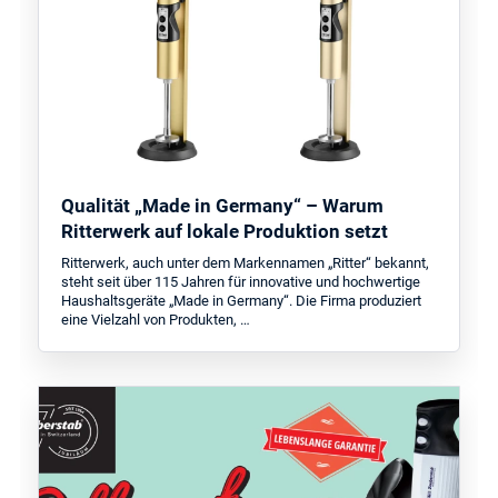
Qualität „Made in Germany“ – Warum
Ritterwerk auf lokale Produktion setzt
Ritterwerk, auch unter dem Markennamen „Ritter“ bekannt,
steht seit über 115 Jahren für innovative und hochwertige
Haushaltsgeräte „Made in Germany“. Die Firma produziert
eine Vielzahl von Produkten, …