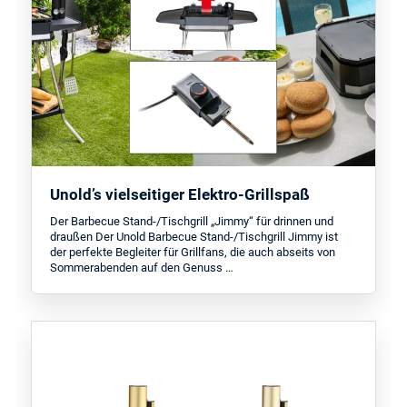
Unold’s vielseitiger Elektro-Grillspaß
Der Barbecue Stand-/Tischgrill „Jimmy“ für drinnen und
draußen Der Unold Barbecue Stand-/Tischgrill Jimmy ist
der perfekte Begleiter für Grillfans, die auch abseits von
Sommerabenden auf den Genuss …