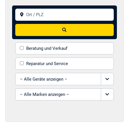
Ort / PLZ
Suchen
Beratung und Verkauf
Reparatur und Service
Gerät auswählen
Marke auswählen