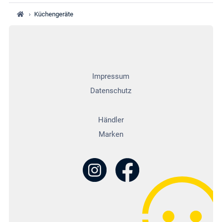
›
Küchengeräte
Impressum
Datenschutz
Händler
Marken