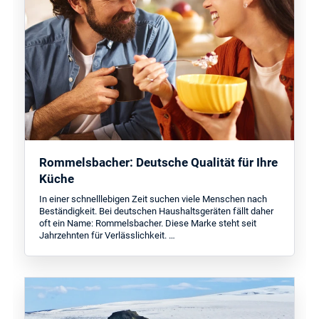
Rommelsbacher: Deutsche Qualität für Ihre
Küche
In einer schnelllebigen Zeit suchen viele Menschen nach
Beständigkeit. Bei deutschen Haushaltsgeräten fällt daher
oft ein Name: Rommelsbacher. Diese Marke steht seit
Jahrzehnten für Verlässlichkeit. …