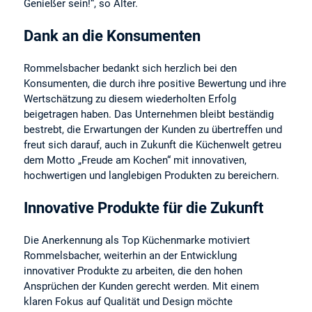
Genießer sein!“, so Alter.
Dank an die Konsumenten
Rommelsbacher bedankt sich herzlich bei den
Konsumenten, die durch ihre positive Bewertung und ihre
Wertschätzung zu diesem wiederholten Erfolg
beigetragen haben. Das Unternehmen bleibt beständig
bestrebt, die Erwartungen der Kunden zu übertreffen und
freut sich darauf, auch in Zukunft die Küchenwelt getreu
dem Motto „Freude am Kochen“ mit innovativen,
hochwertigen und langlebigen Produkten zu bereichern.
Innovative Produkte für die Zukunft
Die Anerkennung als Top Küchenmarke motiviert
Rommelsbacher, weiterhin an der Entwicklung
innovativer Produkte zu arbeiten, die den hohen
Ansprüchen der Kunden gerecht werden. Mit einem
klaren Fokus auf Qualität und Design möchte