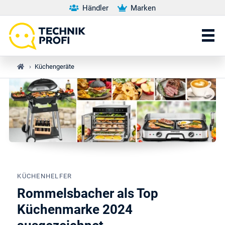
Händler
Marken
›
Küchengeräte
KÜCHENHELFER
Rommelsbacher als Top
Küchenmarke 2024