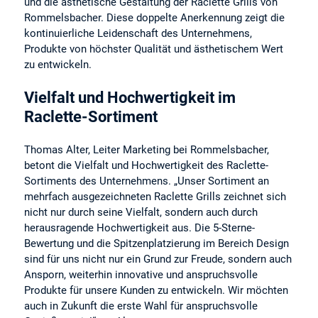
und die ästhetische Gestaltung der Raclette Grills von
Rommelsbacher. Diese doppelte Anerkennung zeigt die
kontinuierliche Leidenschaft des Unternehmens,
Produkte von höchster Qualität und ästhetischem Wert
zu entwickeln.
Vielfalt und Hochwertigkeit im
Raclette-Sortiment
Thomas Alter, Leiter Marketing bei Rommelsbacher,
betont die Vielfalt und Hochwertigkeit des Raclette-
Sortiments des Unternehmens. „Unser Sortiment an
mehrfach ausgezeichneten Raclette Grills zeichnet sich
nicht nur durch seine Vielfalt, sondern auch durch
herausragende Hochwertigkeit aus. Die 5-Sterne-
Bewertung und die Spitzenplatzierung im Bereich Design
sind für uns nicht nur ein Grund zur Freude, sondern auch
Ansporn, weiterhin innovative und anspruchsvolle
Produkte für unsere Kunden zu entwickeln. Wir möchten
auch in Zukunft die erste Wahl für anspruchsvolle