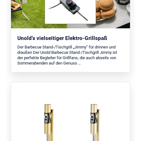
Unold’s vielseitiger Elektro-Grillspaß
Der Barbecue Stand-/Tischgrill „Jimmy“ für drinnen und
draußen Der Unold Barbecue Stand-/Tischgrill Jimmy ist
der perfekte Begleiter für Grillfans, die auch abseits von
Sommerabenden auf den Genuss …