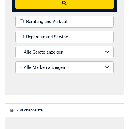
Beratung und Verkauf
Reparatur und Service
Gerät auswählen
Marke auswählen
›
Küchengeräte