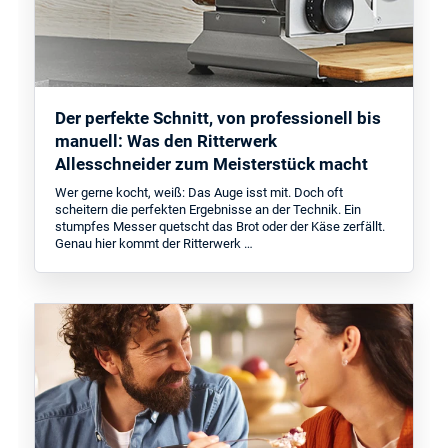
Der perfekte Schnitt, von professionell bis
manuell: Was den Ritterwerk
Allesschneider zum Meisterstück macht
Wer gerne kocht, weiß: Das Auge isst mit. Doch oft
scheitern die perfekten Ergebnisse an der Technik. Ein
stumpfes Messer quetscht das Brot oder der Käse zerfällt.
Genau hier kommt der Ritterwerk …