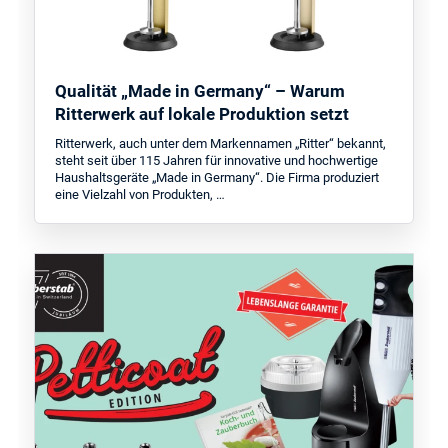
Qualität „Made in Germany“ – Warum
Ritterwerk auf lokale Produktion setzt
Ritterwerk, auch unter dem Markennamen „Ritter“ bekannt,
steht seit über 115 Jahren für innovative und hochwertige
Haushaltsgeräte „Made in Germany“. Die Firma produziert
eine Vielzahl von Produkten, …