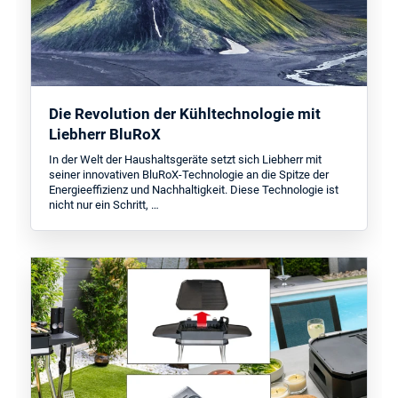
Die Revolution der Kühltechnologie mit
Liebherr BluRoX
In der Welt der Haushaltsgeräte setzt sich Liebherr mit
seiner innovativen BluRoX-Technologie an die Spitze der
Energieeffizienz und Nachhaltigkeit. Diese Technologie ist
nicht nur ein Schritt, …