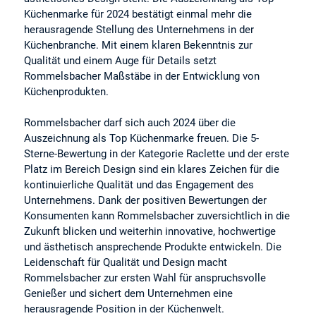
Küchenmarke für 2024 bestätigt einmal mehr die
herausragende Stellung des Unternehmens in der
Küchenbranche. Mit einem klaren Bekenntnis zur
Qualität und einem Auge für Details setzt
Rommelsbacher Maßstäbe in der Entwicklung von
Küchenprodukten.
Rommelsbacher darf sich auch 2024 über die
Auszeichnung als Top Küchenmarke freuen. Die 5-
Sterne-Bewertung in der Kategorie Raclette und der erste
Platz im Bereich Design sind ein klares Zeichen für die
kontinuierliche Qualität und das Engagement des
Unternehmens. Dank der positiven Bewertungen der
Konsumenten kann Rommelsbacher zuversichtlich in die
Zukunft blicken und weiterhin innovative, hochwertige
und ästhetisch ansprechende Produkte entwickeln. Die
Leidenschaft für Qualität und Design macht
Rommelsbacher zur ersten Wahl für anspruchsvolle
Genießer und sichert dem Unternehmen eine
herausragende Position in der Küchenwelt.