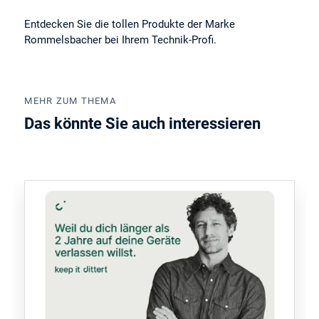
Entdecken Sie die tollen Produkte der Marke
Rommelsbacher bei Ihrem Technik-Profi.
MEHR ZUM THEMA
Das könnte Sie auch interessieren