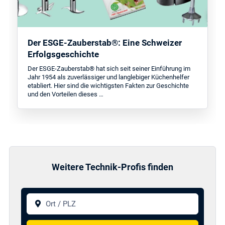
Der ESGE-Zauberstab®: Eine Schweizer
Erfolgsgeschichte
Der ESGE-Zauberstab® hat sich seit seiner Einführung im
Jahr 1954 als zuverlässiger und langlebiger Küchenhelfer
etabliert. Hier sind die wichtigsten Fakten zur Geschichte
und den Vorteilen dieses …
Weitere Technik-Profis finden
Ort / PLZ
Suchen