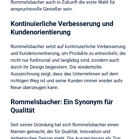
Rommelsbacher auch in Zukunft die erste Wahl für
anspruchsvolle Genießer sein.
Kontinuierliche Verbesserung und
Kundenorientierung
Rommelsbacher setzt auf kontinuierliche Verbesserung
und Kundenorientierung, um Produkte zu entwickeln, die
nicht nur funktional und langlebig sind, sondern auch
durch ihr Design begeistern. Die wiederholte
Auszeichnung zeigt, dass das Unternehmen auf dem
richtigen Weg ist und seine Kunden immer wieder aufs
Neue überzeugen kann.
Rommelsbacher: Ein Synonym für
Qualität
Seit seiner Gründung hat sich Rommelsbacher einen
Namen gemacht, der für Qualität, Innovation und
ästhetisches Design steht. Die Auszeichnung als Top