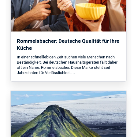
Rommelsbacher: Deutsche Qualität für Ihre
Küche
In einer schnelllebigen Zeit suchen viele Menschen nach
Beständigkeit. Bei deutschen Haushaltsgeräten fällt daher
oft ein Name: Rommelsbacher. Diese Marke steht seit
Jahrzehnten für Verlässlichkeit. …