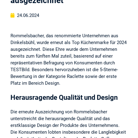
ausgezeichnet
24.06.2024
Rommelsbacher, das renommierte Unternehmen aus
Dinkelsbühl, wurde erneut als Top Küchenmarke für 2024
ausgezeichnet. Diese Ehre wurde dem Unternehmen
bereits zum fünften Mal zuteil, basierend auf einer
repräsentativen Befragung von Konsumenten durch
TESTBild. Besonders hervorzuheben ist die 5-Sterne-
Bewertung in der Kategorie Raclette sowie der erste
Platz im Bereich Design.
Herausragende Qualität und Design
Die erneute Auszeichnung von Rommelsbacher
unterstreicht die herausragende Qualität und das
erstklassige Design der Produkte des Unternehmens.
Die Konsumenten lobten insbesondere die Langlebigkeit