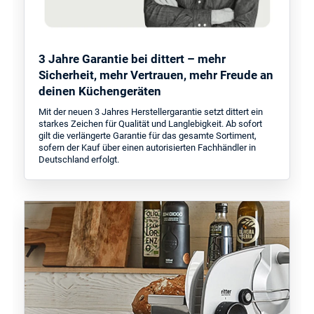
3 Jahre Garantie bei dittert – mehr
Sicherheit, mehr Vertrauen, mehr Freude an
deinen Küchengeräten
Mit der neuen 3 Jahres Herstellergarantie setzt dittert ein
starkes Zeichen für Qualität und Langlebigkeit. Ab sofort
gilt die verlängerte Garantie für das gesamte Sortiment,
sofern der Kauf über einen autorisierten Fachhändler in
Deutschland erfolgt.