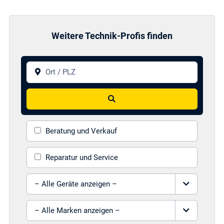
Weitere Technik-Profis finden
Ort / PLZ
Suchen
Beratung und Verkauf
Reparatur und Service
Gerät auswählen
Marke auswählen