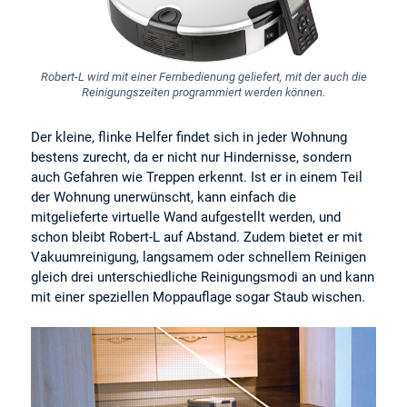
Robert-L wird mit einer Fernbedienung geliefert, mit der auch die
Reinigungszeiten programmiert werden können.
Der kleine, flinke Helfer findet sich in jeder Wohnung
bestens zurecht, da er nicht nur Hindernisse, sondern
auch Gefahren wie Treppen erkennt. Ist er in einem Teil
der Wohnung unerwünscht, kann einfach die
mitgelieferte virtuelle Wand aufgestellt werden, und
schon bleibt Robert-L auf Abstand. Zudem bietet er mit
Vakuumreinigung, langsamem oder schnellem Reinigen
gleich drei unterschiedliche Reinigungsmodi an und kann
mit einer speziellen Moppauflage sogar Staub wischen.