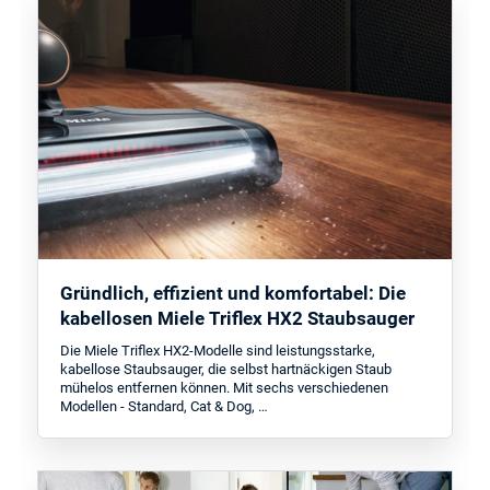
Gründlich, effizient und komfortabel: Die
kabellosen Miele Triflex HX2 Staubsauger
Die Miele Triflex HX2-Modelle sind leistungsstarke,
kabellose Staubsauger, die selbst hartnäckigen Staub
mühelos entfernen können. Mit sechs verschiedenen
Modellen - Standard, Cat & Dog, …