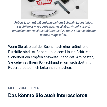
Robert-L kommt mit umfangreichem Zubehör: Ladestation,
Staubfilter,2 Mopp-Aufsätze, Netzkabel, virtuelle Wand,
Fernbedienung, Reinigungsbürste und 2 Ersatz-Seitenkehrbesen
werden mitgeliefert.
Wenn Sie also auf der Suche nach einer gründlichen
Putzhilfe sind, ist Robert-L aus dem Hause Fakir mit
Sicherheit ein empfehlenswerter Kandidat. Am besten,
Sie gehen zu Ihrem IQ-Fachhändler, um sich dort mit
Robert-L persönlich bekannt zu machen.
MEHR ZUM THEMA
Das könnte Sie auch interessieren