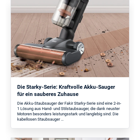
Die Starky-Serie: Kraftvolle Akku-Sauger
für ein sauberes Zuhause
Die Akku-Staubsauger der Fakir Starky-Serie sind eine 2-in-
1 Lösung aus Hand- und Stilstaubsauger, die dank neuster
Motoren besonders leistungsstark und langlebig sind. Die
kabellosen Staubsauger …