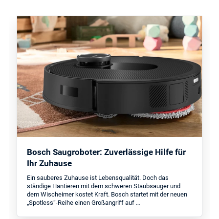
Bosch Saugroboter: Zuverlässige Hilfe für
Ihr Zuhause
Ein sauberes Zuhause ist Lebensqualität. Doch das
ständige Hantieren mit dem schweren Staubsauger und
dem Wischeimer kostet Kraft. Bosch startet mit der neuen
„Spotless“-Reihe einen Großangriff auf …