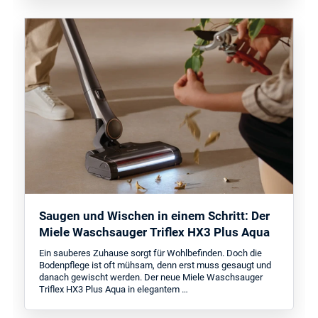
Saugen und Wischen in einem Schritt: Der
Miele Waschsauger Triflex HX3 Plus Aqua
Ein sauberes Zuhause sorgt für Wohlbefinden. Doch die
Bodenpflege ist oft mühsam, denn erst muss gesaugt und
danach gewischt werden. Der neue Miele Waschsauger
Triflex HX3 Plus Aqua in elegantem …