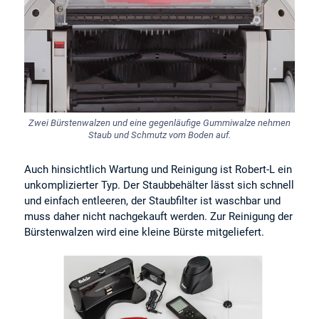
Zwei Bürstenwalzen und eine gegenläufige Gummiwalze nehmen
Staub und Schmutz vom Boden auf.
Auch hinsichtlich Wartung und Reinigung ist Robert-L ein
unkomplizierter Typ. Der Staubbehälter lässt sich schnell
und einfach entleeren, der Staubfilter ist waschbar und
muss daher nicht nachgekauft werden. Zur Reinigung der
Bürstenwalzen wird eine kleine Bürste mitgeliefert.