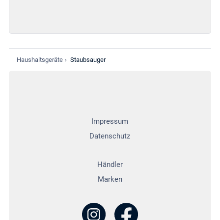
Haushaltsgeräte
›
Staubsauger
Impressum
Datenschutz
Händler
Marken