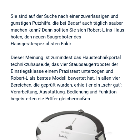
Sie sind auf der Suche nach einer zuverlässigen und
günstigen Putzhilfe, die bei Bedarf auch täglich sauber
machen kann? Dann sollten Sie sich Robert-L ins Haus
holen, den neuen Saugroboter des
Hausgerätespezialisten Fakir.
Dieser Meinung ist zumindest das Haustechnikportal
technikzuhause.de, das vier Staubsaugerroboter der
Einstiegsklasse einem Praxistest unterzogen und
Robert-L als bestes Modell bewertet hat. In allen vier
Bereichen, die geprüft wurden, erhielt er ein „sehr gut“:
Verarbeitung, Ausstattung, Bedienung und Funktion
begeisterten die Prüfer gleichermaßen.