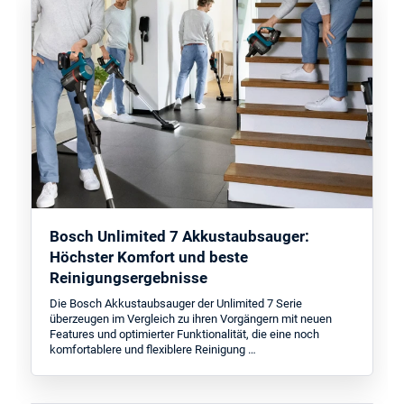
Bosch Unlimited 7 Akkustaubsauger:
Höchster Komfort und beste
Reinigungsergebnisse
Die Bosch Akkustaubsauger der Unlimited 7 Serie
überzeugen im Vergleich zu ihren Vorgängern mit neuen
Features und optimierter Funktionalität, die eine noch
komfortablere und flexiblere Reinigung …