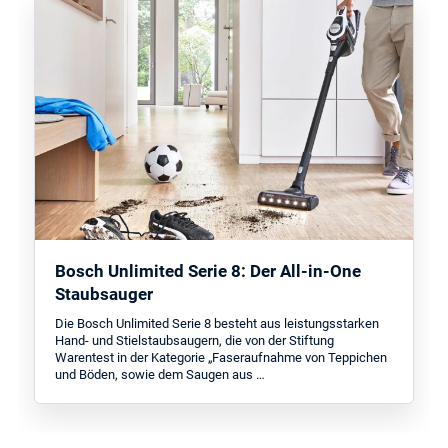
Bosch Unlimited Serie 8: Der All-in-One
Staubsauger
Die Bosch Unlimited Serie 8 besteht aus leistungsstarken
Hand- und Stielstaubsaugern, die von der Stiftung
Warentest in der Kategorie „Faseraufnahme von Teppichen
und Böden, sowie dem Saugen aus …