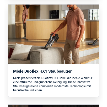
Miele Duoflex HX1 Staubsauger
Miele präsentiert die Duoflex HX1 Serie, die ideale Wahl für
eine effiziente und gründliche Reinigung. Diese innovative
Staubsauger-Serie kombiniert modernste Technologie mit
benutzerfreundlichen …