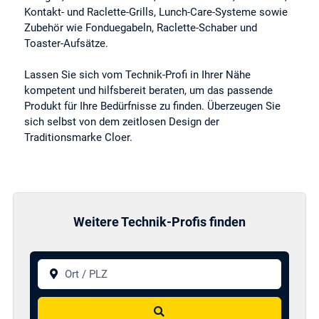
Kontakt- und Raclette-Grills, Lunch-Care-Systeme sowie
Zubehör wie Fonduegabeln, Raclette-Schaber und
Toaster-Aufsätze.
Lassen Sie sich vom Technik-Profi in Ihrer Nähe
kompetent und hilfsbereit beraten, um das passende
Produkt für Ihre Bedürfnisse zu finden. Überzeugen Sie
sich selbst von dem zeitlosen Design der
Traditionsmarke Cloer.
Weitere Technik-Profis finden
Ort / PLZ
Suchen