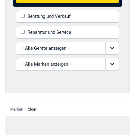
Beratung und Verkauf
Reparatur und Service
Gerät auswählen
Marke auswählen
Marken
›
Cloer