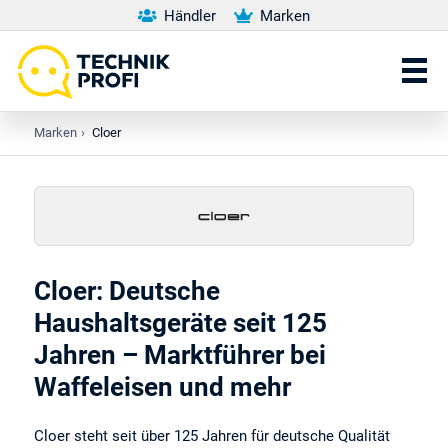
Händler
Marken
Marken
›
Cloer
Cloer
: Deutsche
Haushaltsgeräte seit 125
Jahren – Marktführer bei
Waffeleisen und mehr
Cloer steht seit über 125 Jahren für deutsche Qualität