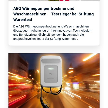
AEG Wärmepumpentrockner und
Waschmaschinen – Testsieger bei Stiftung
Warentest
Die AEG Wärmepumpentrockner und Waschmaschinen
überzeugen nicht nur durch ihre innovativen Technologien
und Benutzerfreundlichkeit, sondern haben auch die
anspruchsvollen Tests der Stiftung Warentest …