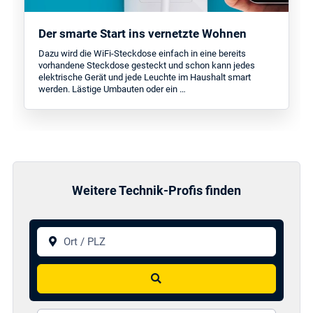
Der smarte Start ins vernetzte Wohnen
Dazu wird die WiFi-Steckdose einfach in eine bereits
vorhandene Steckdose gesteckt und schon kann jedes
elektrische Gerät und jede Leuchte im Haushalt smart
werden. Lästige Umbauten oder ein …
Weitere Technik-Profis finden
Ort / PLZ
Suchen