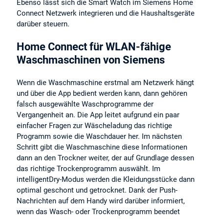
Ebenso lässt sich die Smart Watch im Siemens Home
Connect Netzwerk integrieren und die Haushaltsgeräte
darüber steuern.
Home Connect für WLAN-fähige
Waschmaschinen von Siemens
Wenn die Waschmaschine erstmal am Netzwerk hängt
und über die App bedient werden kann, dann gehören
falsch ausgewählte Waschprogramme der
Vergangenheit an. Die App leitet aufgrund ein paar
einfacher Fragen zur Wäscheladung das richtige
Programm sowie die Waschdauer her. Im nächsten
Schritt gibt die Waschmaschine diese Informationen
dann an den Trockner weiter, der auf Grundlage dessen
das richtige Trockenprogramm auswählt. Im
intelligentDry-Modus werden die Kleidungsstücke dann
optimal geschont und getrocknet. Dank der Push-
Nachrichten auf dem Handy wird darüber informiert,
wenn das Wasch- oder Trockenprogramm beendet