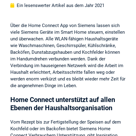
Ein lesenswerter Artikel aus dem Jahr 2021
Über die Home Connect App von Siemens lassen sich
viele Siemens Geräte im Smart Home steuern, einstellen
und überwachen. Alle WLAN-fähigen Haushaltsgeräte
wie Waschmaschinen, Geschirrspüler, Kühlschränke,
Backöfen, Dunstabzugshauben und Kochfelder können
im Handumdrehen verbunden werden. Dank der
Verbindung im hauseigenen Netzwerk wird die Arbeit im
Haushalt erleichtert, Arbeitsschritte fallen weg oder
werden enorm verkürzt und es bleibt wieder mehr Zeit für
die angenehmen Dinge im Leben.
Home Connect unterstützt auf allen
Ebenen der Haushaltsorganisation
Vom Rezept bis zur Fertigstellung der Speisen auf dem
Kochfeld oder im Backofen bietet Siemens Home
Connect Verbrauchern Unterstützung, gibt Inspiration,