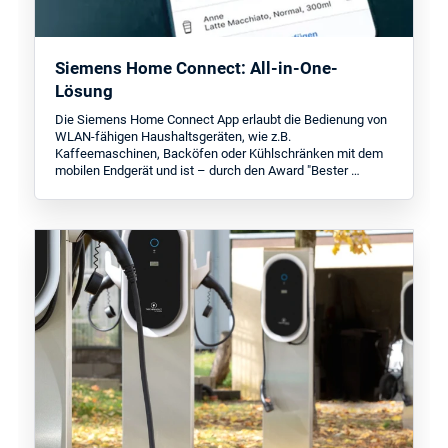
Siemens Home Connect: All-in-One-
Lösung
Die Siemens Home Connect App erlaubt die Bedienung von
WLAN-fähigen Haushaltsgeräten, wie z.B.
Kaffeemaschinen, Backöfen oder Kühlschränken mit dem
mobilen Endgerät und ist – durch den Award "Bester …