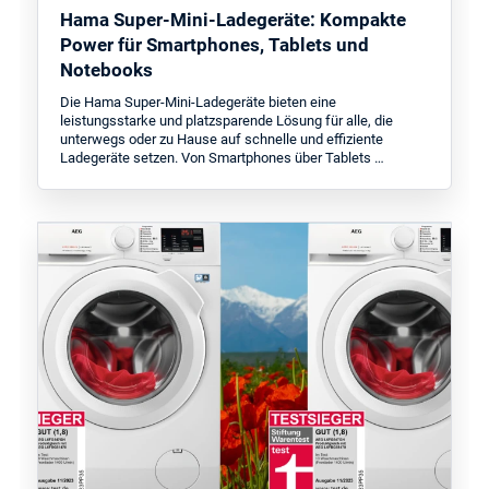
Hama Super-Mini-Ladegeräte: Kompakte
Power für Smartphones, Tablets und
Notebooks
Die Hama Super-Mini-Ladegeräte bieten eine
leistungsstarke und platzsparende Lösung für alle, die
unterwegs oder zu Hause auf schnelle und effiziente
Ladegeräte setzen. Von Smartphones über Tablets …