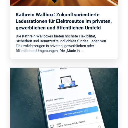
Kathrein Wallbox: Zukunftsorientierte
Ladestationen für Elektroautos im privaten,
gewerblichen und öffentlichen Umfeld
Die Kathrein Wallboxes bieten höchste Flexibilität,
Sicherheit und Benutzerfreundlichkeit für das Laden von
Elektrofahrzeugen in privaten, gewerblichen oder
öffentlichen Umgebungen. Die „Made in …