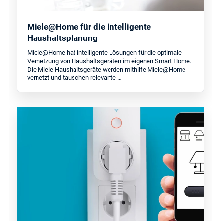
Miele@Home für die intelligente
Haushaltsplanung
Miele@Home hat intelligente Lösungen für die optimale
Vernetzung von Haushaltsgeräten im eigenen Smart Home.
Die Miele Haushaltsgeräte werden mithilfe Miele@Home
vernetzt und tauschen relevante …