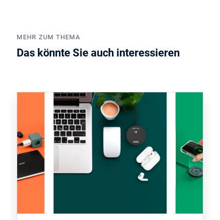
MEHR ZUM THEMA
Das könnte Sie auch interessieren