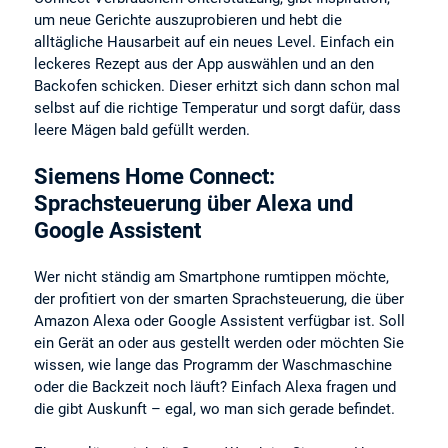
um neue Gerichte auszuprobieren und hebt die
alltägliche Hausarbeit auf ein neues Level. Einfach ein
leckeres Rezept aus der App auswählen und an den
Backofen schicken. Dieser erhitzt sich dann schon mal
selbst auf die richtige Temperatur und sorgt dafür, dass
leere Mägen bald gefüllt werden.
Siemens Home Connect:
Sprachsteuerung über Alexa und
Google Assistent
Wer nicht ständig am Smartphone rumtippen möchte,
der profitiert von der smarten Sprachsteuerung, die über
Amazon Alexa oder Google Assistent verfügbar ist. Soll
ein Gerät an oder aus gestellt werden oder möchten Sie
wissen, wie lange das Programm der Waschmaschine
oder die Backzeit noch läuft? Einfach Alexa fragen und
die gibt Auskunft – egal, wo man sich gerade befindet.