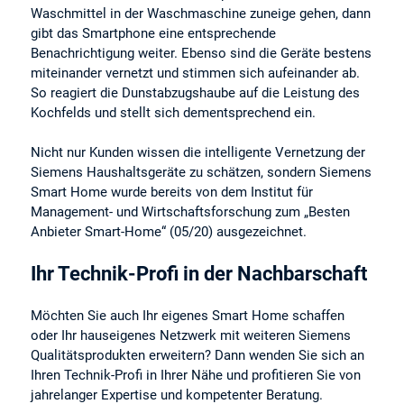
Waschmittel in der Waschmaschine zuneige gehen, dann
gibt das Smartphone eine entsprechende
Benachrichtigung weiter. Ebenso sind die Geräte bestens
miteinander vernetzt und stimmen sich aufeinander ab.
So reagiert die Dunstabzugshaube auf die Leistung des
Kochfelds und stellt sich dementsprechend ein.
Nicht nur Kunden wissen die intelligente Vernetzung der
Siemens Haushaltsgeräte zu schätzen, sondern Siemens
Smart Home wurde bereits von dem Institut für
Management- und Wirtschaftsforschung zum „Besten
Anbieter Smart-Home“ (05/20) ausgezeichnet.
Ihr Technik-Profi in der Nachbarschaft
Möchten Sie auch Ihr eigenes Smart Home schaffen
oder Ihr hauseigenes Netzwerk mit weiteren Siemens
Qualitätsprodukten erweitern? Dann wenden Sie sich an
Ihren Technik-Profi in Ihrer Nähe und profitieren Sie von
jahrelanger Expertise und kompetenter Beratung.