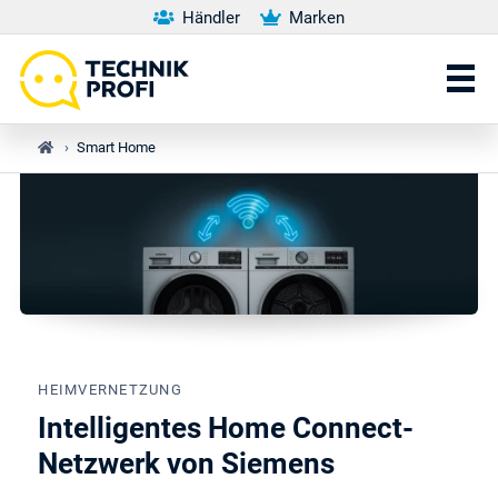
Händler
Marken
›
Smart Home
HEIMVERNETZUNG
Intelligentes Home Connect-
Netzwerk von Siemens