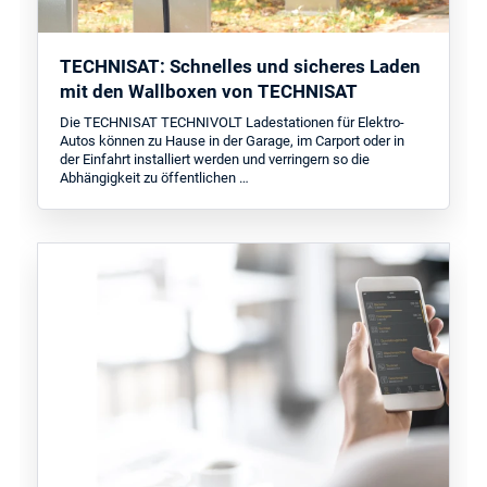
TECHNISAT: Schnelles und sicheres Laden
mit den Wallboxen von TECHNISAT
Die TECHNISAT TECHNIVOLT Ladestationen für Elektro-
Autos können zu Hause in der Garage, im Carport oder in
der Einfahrt installiert werden und verringern so die
Abhängigkeit zu öffentlichen …