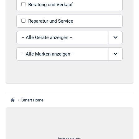
Beratung und Verkauf
Reparatur und Service
Gerät auswählen
Marke auswählen
›
Smart Home