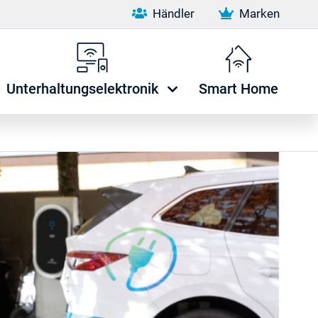
Händler
Marken
Unterhaltungselektronik
Smart Home