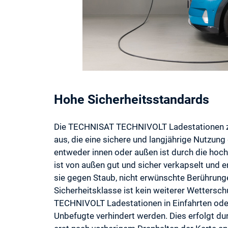
Hohe Sicherheitsstandards
Die TECHNISAT TECHNIVOLT Ladestationen ze
aus, die eine sichere und langjährige Nutzung 
entweder innen oder außen ist durch die hoc
ist von außen gut und sicher verkapselt und e
sie gegen Staub, nicht erwünschte Berührung
Sicherheitsklasse ist kein weiterer Wetterschu
TECHNIVOLT Ladestationen in Einfahrten oder 
Unbefugte verhindert werden. Dies erfolgt dur