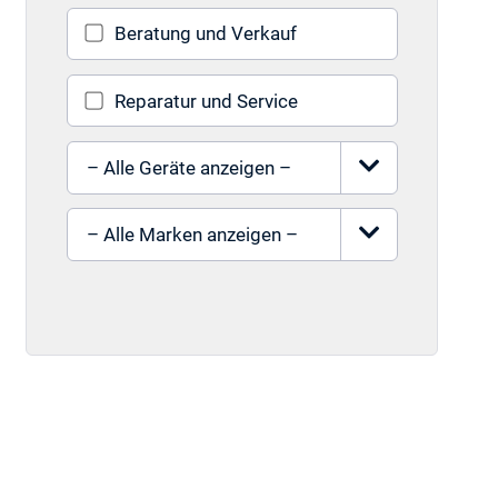
Beratung und Verkauf
Reparatur und Service
Gerät auswählen
Marke auswählen