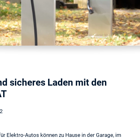
d sicheres Laden mit den
AT
22
 Elektro-Autos können zu Hause in der Garage, im