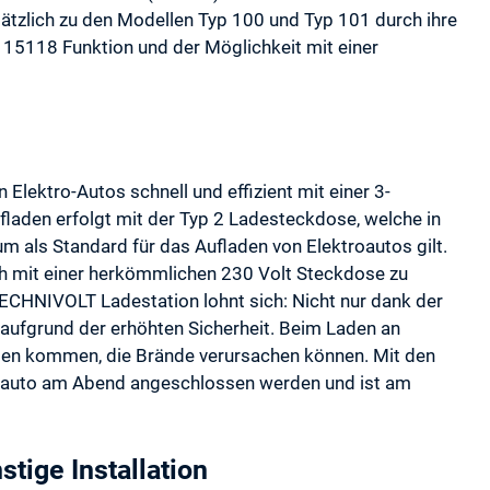
tzlich zu den Modellen Typ 100 und Typ 101 durch ihre
 15118 Funktion und der Möglichkeit mit einer
ektro-Autos schnell und effizient mit einer 3-
laden erfolgt mit der Typ 2 Ladesteckdose, welche in
 als Standard für das Aufladen von Elektroautos gilt.
ch mit einer herkömmlichen 230 Volt Steckdose zu
ECHNIVOLT Ladestation lohnt sich: Nicht nur dank der
 aufgrund der erhöhten Sicherheit. Beim Laden an
en kommen, die Brände verursachen können. Mit den
auto am Abend angeschlossen werden und ist am
tige Installation