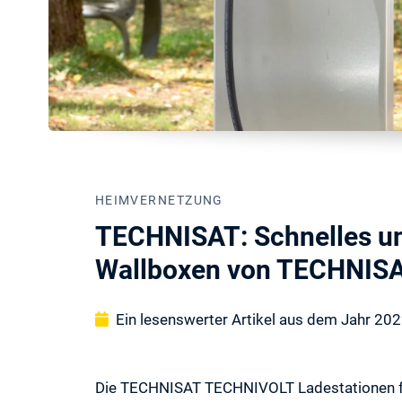
HEIMVERNETZUNG
TECHNISAT: Schnelles un
Wallboxen von TECHNIS
Ein lesenswerter Artikel aus dem Jahr 20
Die TECHNISAT TECHNIVOLT Ladestationen für