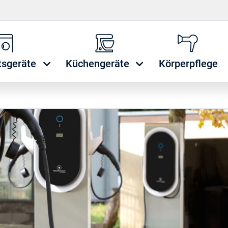
tsgeräte
Küchengeräte
Körperpflege