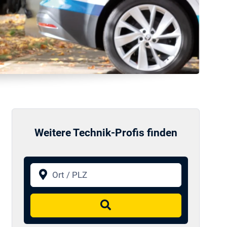
Weitere Technik-Profis finden
Ort / PLZ
Suchen