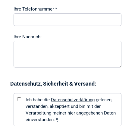
Ihre Telefonnummer
*
Ihre Nachricht
Datenschutz, Sicherheit & Versand:
Ich habe die
Datenschutzerklärung
gelesen,
verstanden, akzeptiert und bin mit der
Verarbeitung meiner hier angegebenen Daten
einverstanden.
*