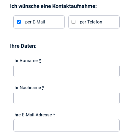
Ich wünsche eine Kontaktaufnahme:
per E-Mail
per Telefon
Ihre Daten:
Ihr Vorname
*
Ihr Nachname
*
Ihre E-Mail-Adresse
*