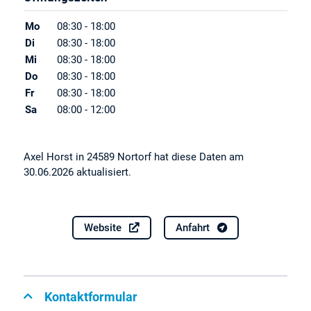
Mo
08:30 - 18:00
Di
08:30 - 18:00
Mi
08:30 - 18:00
Do
08:30 - 18:00
Fr
08:30 - 18:00
Sa
08:00 - 12:00
Axel Horst in 24589 Nortorf hat diese Daten am
30.06.2026 aktualisiert.
Website
Anfahrt
Kontaktformular