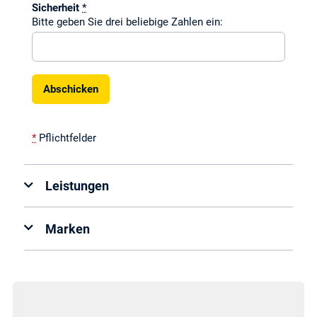
Sicherheit
*
Bitte geben Sie drei beliebige Zahlen ein:
*
Pflichtfelder
Leistungen
Marken
Antenneninstallation
Beste
Markenauswahl