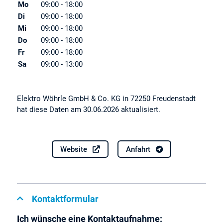
Mo
09:00 - 18:00
Di
09:00 - 18:00
Mi
09:00 - 18:00
Do
09:00 - 18:00
Fr
09:00 - 18:00
Sa
09:00 - 13:00
Elektro Wöhrle GmbH & Co. KG in 72250 Freudenstadt
hat diese Daten am 30.06.2026 aktualisiert.
Website
Anfahrt
Kontaktformular
Ich wünsche eine Kontaktaufnahme: