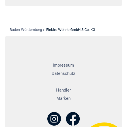
Baden-Württemberg
›
Elektro Wöhrle GmbH & Co. KG
Impressum
Datenschutz
Händler
Marken