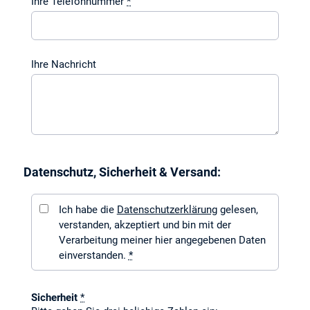
Ihre Telefonnummer
*
Ihre Nachricht
Datenschutz, Sicherheit & Versand:
Ich habe die
Datenschutzerklärung
gelesen,
verstanden, akzeptiert und bin mit der
Verarbeitung meiner hier angegebenen Daten
einverstanden.
*
Sicherheit
*