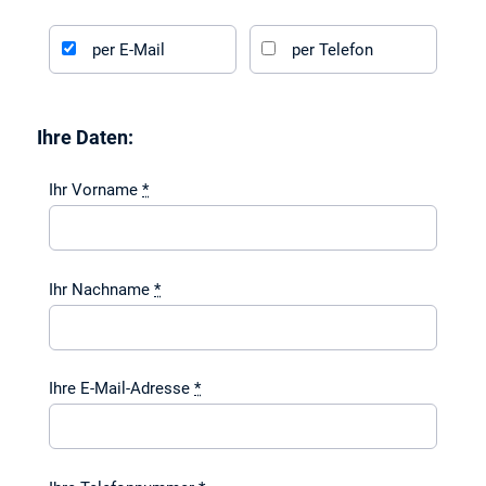
per E-Mail
per Telefon
Ihre Daten:
Ihr Vorname
*
Ihr Nachname
*
Ihre E-Mail-Adresse
*