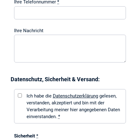
Ihre Telefonnummer
*
Ihre Nachricht
Datenschutz, Sicherheit & Versand:
Ich habe die
Datenschutzerklärung
gelesen,
verstanden, akzeptiert und bin mit der
Verarbeitung meiner hier angegebenen Daten
einverstanden.
*
Sicherheit
*