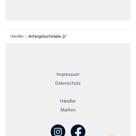
Händler
›
Anfangsbuchstabe „b“
Impressum
Datenschutz
Händler
Marken