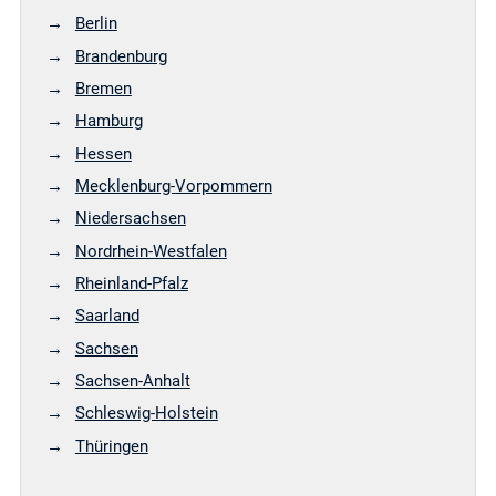
Berlin
Brandenburg
Bremen
Hamburg
Hessen
Mecklenburg-Vorpommern
Niedersachsen
Nordrhein-Westfalen
Rheinland-Pfalz
Saarland
Sachsen
Sachsen-Anhalt
Schleswig-Holstein
Thüringen