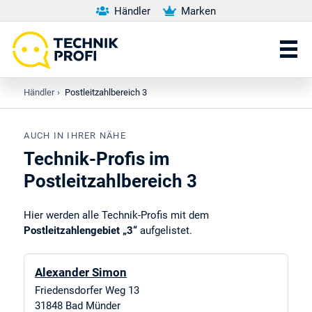
Händler
Marken
Händler
›
Postleitzahlbereich 3
AUCH IN IHRER NÄHE
Technik-Profis im
Postleitzahlbereich 3
Hier werden alle Technik-Profis mit dem
Postleitzahlengebiet „3“
aufgelistet.
Alexander Simon
Friedensdorfer Weg 13
31848
Bad Münder