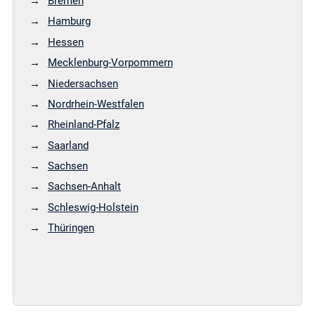
Bremen
Hamburg
Hessen
Mecklenburg-Vorpommern
Niedersachsen
Nordrhein-Westfalen
Rheinland-Pfalz
Saarland
Sachsen
Sachsen-Anhalt
Schleswig-Holstein
Thüringen