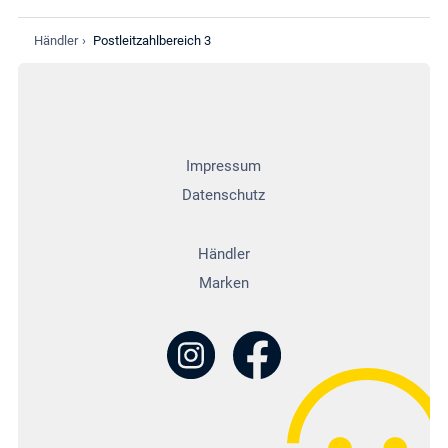
Händler
›
Postleitzahlbereich 3
Impressum
Datenschutz
Händler
Marken