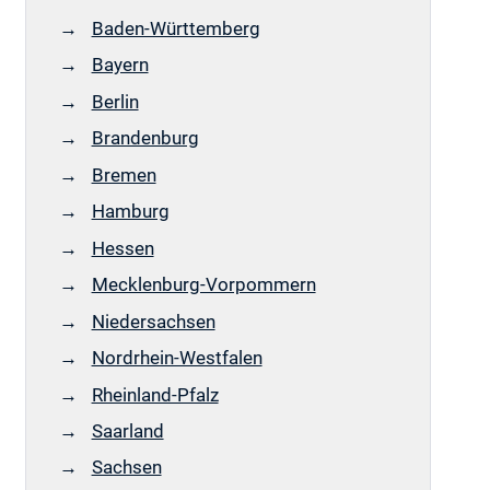
Baden-Württemberg
Bayern
Berlin
Brandenburg
Bremen
Hamburg
Hessen
Mecklenburg-Vorpommern
Niedersachsen
Nordrhein-Westfalen
Rheinland-Pfalz
Saarland
Sachsen