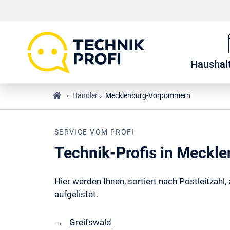
Haushal
›
Händler
›
Mecklenburg-Vorpommern
SERVICE VOM PROFI
Technik-Profis in Meck
Hier werden Ihnen, sortiert nach Postleitzahl,
aufgelistet.
Greifswald