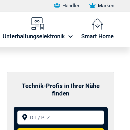
Händler
Marken
Unterhaltungselektronik
Smart Home
Technik-Profis in Ihrer Nähe
finden
Ort / PLZ