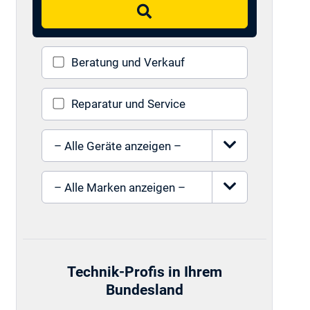
Suchen
Beratung und Verkauf
Reparatur und Service
Gerät auswählen
Marke auswählen
Technik-Profis in Ihrem
Bundesland