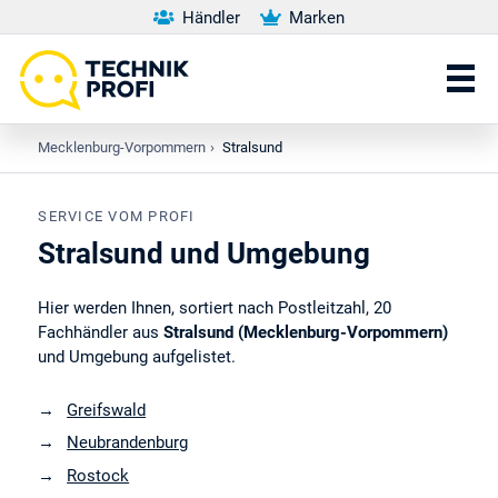
Händler
Marken
Mecklenburg-Vorpommern
›
Stralsund
SERVICE VOM PROFI
Stralsund und Umgebung
Hier werden Ihnen, sortiert nach Postleitzahl, 20
Fachhändler aus
Stralsund (Mecklenburg-Vorpommern)
und Umgebung aufgelistet.
Greifswald
Neubrandenburg
Rostock