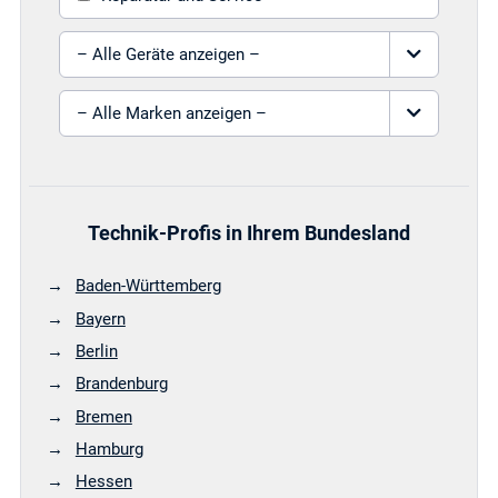
Gerät auswählen
Marke auswählen
Technik-Profis in Ihrem Bundesland
Baden-Württemberg
Bayern
Berlin
Brandenburg
Bremen
Hamburg
Hessen