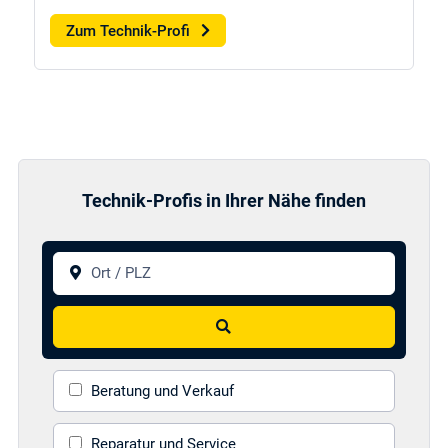
Zum Technik-Profi
Technik-Profis in Ihrer Nähe finden
Ort / PLZ
Suchen
Beratung und Verkauf
Reparatur und Service