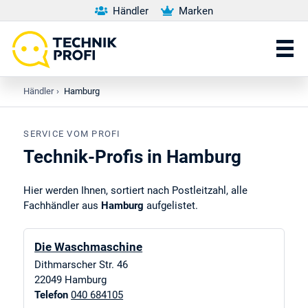
Händler
Marken
Händler
›
Hamburg
SERVICE VOM PROFI
Technik-Profis in Hamburg
Hier werden Ihnen, sortiert nach Postleitzahl, alle
Fachhändler aus
Hamburg
aufgelistet.
Die Waschmaschine
Dithmarscher Str. 46
22049
Hamburg
Telefon
040 684105