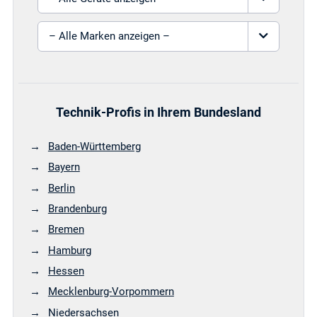
Marke auswählen
Technik-Profis in Ihrem Bundesland
Baden-Württemberg
Bayern
Berlin
Brandenburg
Bremen
Hamburg
Hessen
Mecklenburg-Vorpommern
Niedersachsen