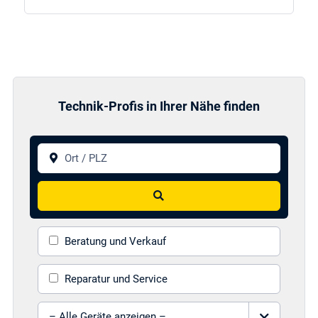
Technik-Profis in Ihrer Nähe finden
Ort / PLZ
Suchen
Beratung und Verkauf
Reparatur und Service
Gerät auswählen