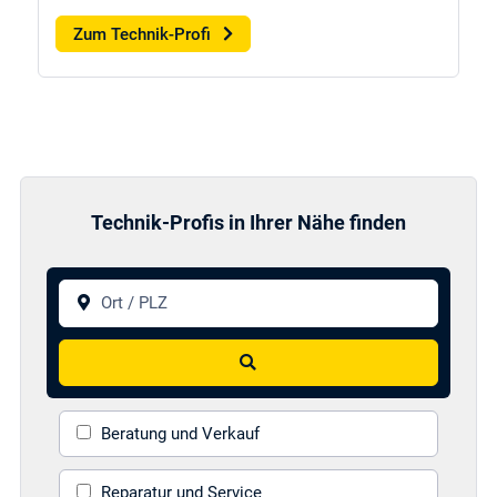
Zum Technik-Profi
Technik-Profis in Ihrer Nähe finden
Ort / PLZ
Suchen
Beratung und Verkauf
Reparatur und Service