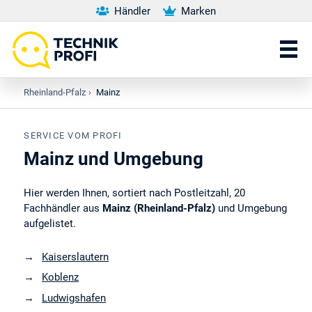
Händler
Marken
Rheinland-Pfalz
›
Mainz
SERVICE VOM PROFI
Mainz und Umgebung
Hier werden Ihnen, sortiert nach Postleitzahl, 20
Fachhändler aus
Mainz (Rheinland-Pfalz)
und Umgebung
aufgelistet.
Kaiserslautern
Koblenz
Ludwigshafen