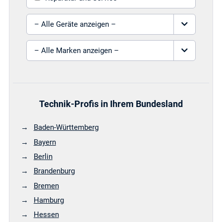
Gerät auswählen
Marke auswählen
Technik-Profis in Ihrem Bundesland
Baden-Württemberg
Bayern
Berlin
Brandenburg
Bremen
Hamburg
Hessen