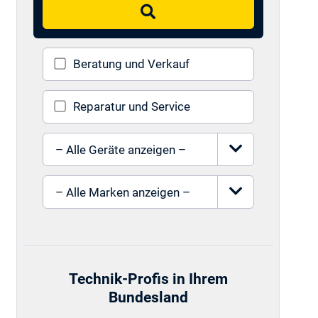
Suchen
Beratung und Verkauf
Reparatur und Service
Gerät auswählen
Marke auswählen
Technik-Profis in Ihrem
Bundesland