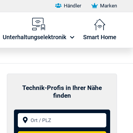
Händler
Marken
Unterhaltungselektronik
Smart Home
Technik-Profis in Ihrer Nähe
finden
Ort / PLZ