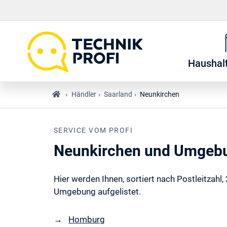
Haushal
›
Händler
›
Saarland
›
Neunkirchen
SERVICE VOM PROFI
Neunkirchen und Umgeb
Hier werden Ihnen, sortiert nach Postleitzahl
Umgebung aufgelistet.
Homburg