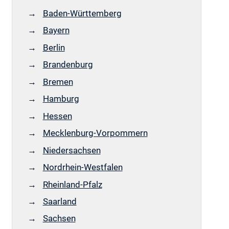
Baden-Württemberg
Bayern
Berlin
Brandenburg
Bremen
Hamburg
Hessen
Mecklenburg-Vorpommern
Niedersachsen
Nordrhein-Westfalen
Rheinland-Pfalz
Saarland
Sachsen