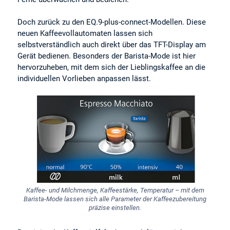
Doch zurück zu den EQ.9-plus-connect-Modellen. Diese
neuen Kaffeevollautomaten lassen sich
selbstverständlich auch direkt über das TFT-Display am
Gerät bedienen. Besonders der Barista-Mode ist hier
hervorzuheben, mit dem sich der Lieblingskaffee an die
individuellen Vorlieben anpassen lässt.
Kaffee- und Milchmenge, Kaffeestärke, Temperatur – mit dem
Barista-Mode lassen sich alle Parameter der Kaffeezubereitung
präzise einstellen.