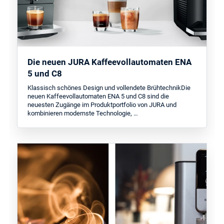
Die neuen JURA Kaffeevollautomaten ENA
5 und C8
Klassisch schönes Design und vollendete BrühtechnikDie
neuen Kaffeevollautomaten ENA 5 und C8 sind die
neuesten Zugänge im Produktportfolio von JURA und
kombinieren modernste Technologie, …