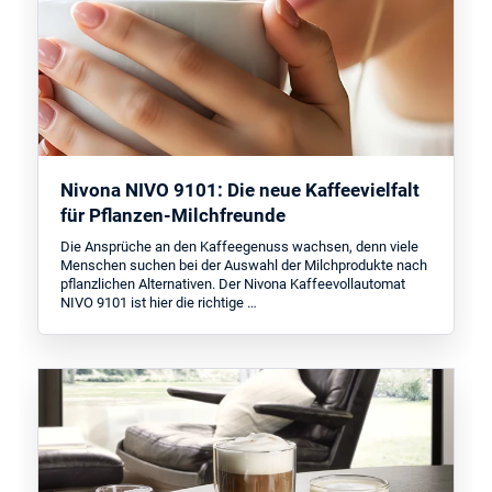
Nivona NIVO 9101: Die neue Kaffeevielfalt
für Pflanzen-Milchfreunde
Die Ansprüche an den Kaffeegenuss wachsen, denn viele
Menschen suchen bei der Auswahl der Milchprodukte nach
pflanzlichen Alternativen. Der Nivona Kaffeevollautomat
NIVO 9101 ist hier die richtige …