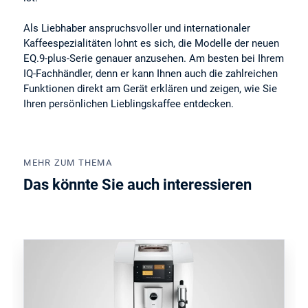
Als Liebhaber anspruchsvoller und internationaler
Kaffeespezialitäten lohnt es sich, die Modelle der neuen
EQ.9-plus-Serie genauer anzusehen. Am besten bei Ihrem
IQ-Fachhändler, denn er kann Ihnen auch die zahlreichen
Funktionen direkt am Gerät erklären und zeigen, wie Sie
Ihren persönlichen Lieblingskaffee entdecken.
MEHR ZUM THEMA
Das könnte Sie auch interessieren