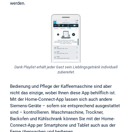
werden.
Dank Playlist erhält jeder Gast sein Lieblingsgetränk individuell
zubereitet.
Bedienung und Pflege der Kaffeemaschine sind aber
nicht das einzige, wobei Ihnen diese App behilflich ist.
Mit der Home-Connect-App lassen sich auch andere
Siemens-Geräte – sofern sie entsprechend ausgestattet
sind – kontrollieren. Waschmaschine, Trockner,
Backofen und Kühlschrank können Sie mit der Home-
Connect-App per Smartphone und Tablet auch aus der
Ferne überwachen und bedienen.