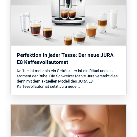
Perfektion in jeder Tasse: Der neue JURA
E8 Kaffeevollautomat
Kaffee ist mehr als ein Getränk - er ist ein Ritual und ein
Moment der Ruhe. Die Schweizer Marke Jura versteht dies,
denn mit dem aktuellen Modell des JURA E8
Kaffeevollautomat setzt Jura neue …