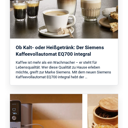
Ob Kalt- oder Heißgetränk: Der Siemens
Kaffeevollautomat EQ700 integral
Kaffee ist mehr als ein Wachmacher – er steht für
Lebensqualität. Wer diese Qualität zu Hause erleben
möchte, greift zur Marke Siemens. Mit dem neuen Siemens
Kaffeevollautomat EQ700 integral hebt der …