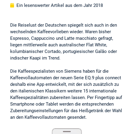
Ein lesenswerter Artikel aus dem Jahr 2018
Die Reiselust der Deutschen spiegelt sich auch in den
wechselnden Kaffeevorlieben wieder. Waren bisher
Espresso, Cappuccino und Latte macchiato gefragt,
liegen mittlerweile auch australischer Flat White,
kolumbianischer Cortado, portugiesischer Galão oder
indischer Kaapi im Trend.
Die Kaffeespezialisten von Siemens haben für die
Kaffeevollautomaten der neuen Serie EQ.9 plus connect
deshalb eine App entwickelt, mit der sich zusätzlich zu
den italienischen Klassikern weitere 15 internationale
Kaffeespezialitäten zubereiten lassen. Per Fingertipp auf
Smartphone oder Tablet werden die entsprechenden
Zubereitungseinstellungen für das Heißgetränk der Wahl
an den Kaffeevollautomaten gesendet.