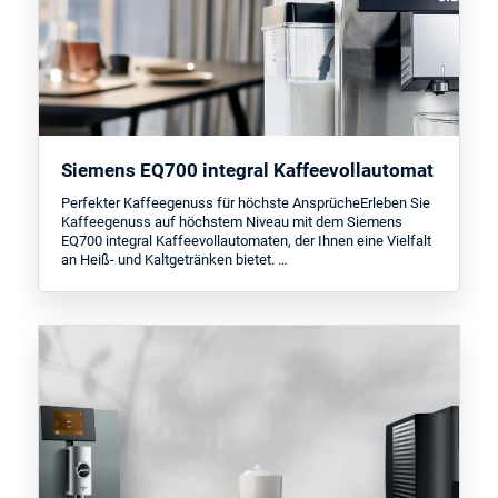
Siemens EQ700 integral Kaffeevollautomat
Perfekter Kaffeegenuss für höchste AnsprücheErleben Sie
Kaffeegenuss auf höchstem Niveau mit dem Siemens
EQ700 integral Kaffeevollautomaten, der Ihnen eine Vielfalt
an Heiß- und Kaltgetränken bietet. …