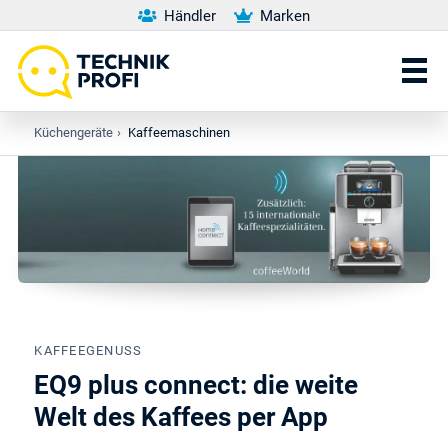
Händler
Marken
Küchengeräte
›
Kaffeemaschinen
KAFFEEGENUSS
EQ9 plus connect: die weite
Welt des Kaffees per App