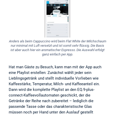
Anders als beim Cappuccino wird beim Flat White der Milchschaum
nur minimal mit Luft versetzt und ist somit sehr flüssig. Die Basis
ist aber auch hier ein aromatischer Espresso. Die Auswahl erfolgt
ganz einfach per App.
Hat man Gäste zu Besuch, kann man mit der App auch
eine Playlist erstellen: Zunächst wählt jeder sein
Lieblingsgetränk und stellt individuelle Vorlieben wie
Kaffeestärke, Temperatur, Milch- und Kaffeeanteil ein.
Dann wird die komplette Playlist an den EQ.9-plus-
connect-Kaffeevollautomaten geschickt, der die
Getränke der Reihe nach zubereitet – lediglich die
passende Tasse oder das charakteristische Glas
müssen noch per Hand unter den Auslauf gestellt