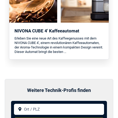
NIVONA CUBE 4' Kaffeeautomat
Erleben Sie eine neue Art des Kaffeegenusses mit dem
NIVONA CUBE 4', einem revolutionären Kaffeeautomaten,
der Aroma-Technologie in einem kompakten Design vereint.
Dieser Automat bringt die besten …
Weitere Technik-Profis finden
Ort / PLZ