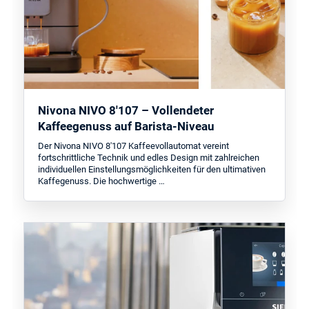
Nivona NIVO 8'107 – Vollendeter
Kaffeegenuss auf Barista-Niveau
Der Nivona NIVO 8'107 Kaffeevollautomat vereint
fortschrittliche Technik und edles Design mit zahlreichen
individuellen Einstellungsmöglichkeiten für den ultimativen
Kaffegenuss. Die hochwertige …