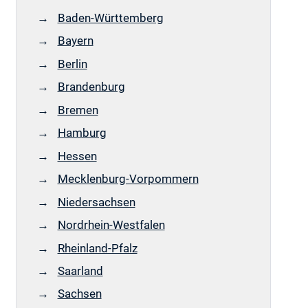
Baden-Württemberg
Bayern
Berlin
Brandenburg
Bremen
Hamburg
Hessen
Mecklenburg-Vorpommern
Niedersachsen
Nordrhein-Westfalen
Rheinland-Pfalz
Saarland
Sachsen