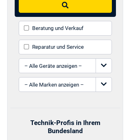
Suchen
Beratung und Verkauf
Reparatur und Service
Gerät auswählen
Marke auswählen
Technik-Profis in Ihrem
Bundesland