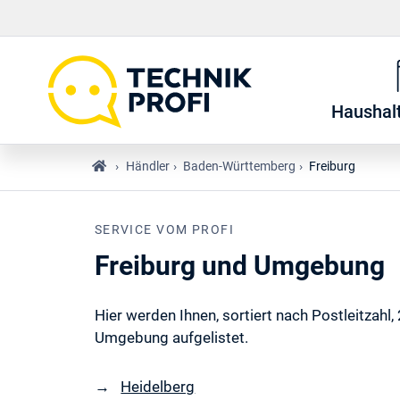
Haushal
›
Händler
›
Baden-Württemberg
›
Freiburg
SERVICE VOM PROFI
Freiburg und Umgebung
Hier werden Ihnen, sortiert nach Postleitzahl
Umgebung aufgelistet.
Heidelberg