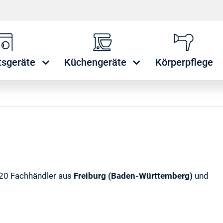
tsgeräte
Küchengeräte
Körperpflege
, 20 Fachhändler aus
Freiburg (Baden-Württemberg)
und