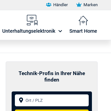
Händler
Marken
Unterhaltungselektronik
Smart Home
Technik-Profis in Ihrer Nähe
finden
Ort / PLZ